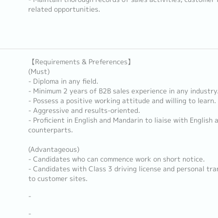
related opportunities.
【Requirements & Preferences】
(Must)
- Diploma in any field.
- Minimum 2 years of B2B sales experience in any industry
- Possess a positive working attitude and willing to learn.
- Aggressive and results-oriented.
- Proficient in English and Mandarin to liaise with Englis
counterparts.
(Advantageous)
- Candidates who can commence work on short notice.
- Candidates with Class 3 driving license and personal tra
to customer sites.
-
-