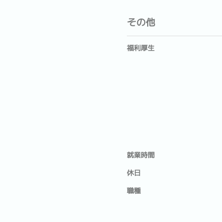
その他
福利厚生
就業時間
休日
職種