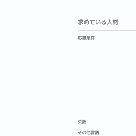
求めている人材
応募条件
英語
その他言語