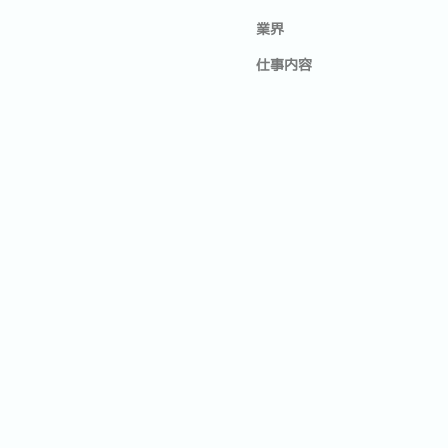
業界
仕事内容