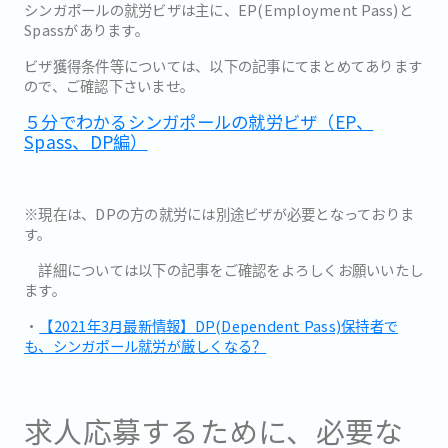
シンガポールの就労ビザは主に、EP(Employment Pass)と
Spassがあります。
ビザ獲得条件等については、以下の記事にてまとめてあります
ので、ご確認下さいませ。
５分でわかるシンガポールの就労ビザ（EP、
Spass、DP編）
※現在は、DPの方の就労には別途ビザが必要となっておりま
す。
詳細については以下の記事をご確認をよろしくお願いいたし
ます。
・
【2021年3月最新情報】DP(Dependent Pass)保持者で
も、シンガポール就労が厳しくなる？
求人応募するために、必要な