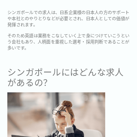
シンガポールでの求人は、日系企業様の日本人の方のサポート
や本社とのやりとりなどが必要とされ、日本人としての価値が
発揮されます。
そのため英語は業務をこなしていく上で身につけていこうとい
う会社もあり、人柄面を重視した選考・採用判断であることが
多いです。
シンガポールにはどんな求人
があるの？