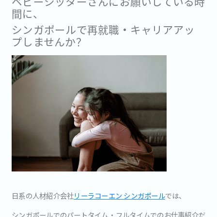
ベビーシッターさんにお願いしている時
間に、
シンガポールで再就職・キャリアアッ
プしませんか？
日系の人材紹介会社
リーラコーエン シンガポール
では、
シンガポールでのパートタイム・フルタイムでのお仕事紹介だ