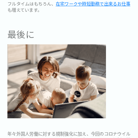
フルタイムはもちろん、
在宅ワークや時短勤務で出来るお仕事
も増えています。
最後に
年々外国人労働に対する規制強化に加え、今回のコロナウイル