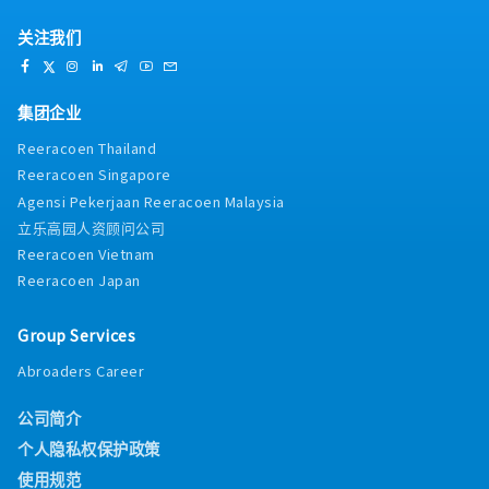
关注我们
集团企业
Reeracoen Thailand
Reeracoen Singapore
Agensi Pekerjaan Reeracoen Malaysia
立乐高园人资顾问公司
Reeracoen Vietnam
Reeracoen Japan
Group Services
Abroaders Career
公司简介
个人隐私权保护政策
使用规范