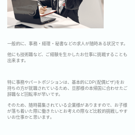
一般的に、事務・経理・秘書などの求人が随時ある状況です。
他にも技術職など、ご経験を生かしたお仕事に挑戦することも
出来ます。
特に事務やパートポジションは、基本的にDP(配偶ビザ)をお
持ちの方が就職されているため、旦那様の本帰国に合わせたご
辞職など回転率が早いです。
そのため、随時募集されている企業様がありますので、お子様
が落ち着いた際に働きたいとお考えの際など比較的挑戦しやす
いお仕事かと思います。