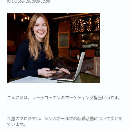
October 19, 2020 12:00
こんにちは。リーラコーエンのマーケティング担当Lisaです。
今週のブログでは、シンガポールでの転職活動についてまとめ
ています。