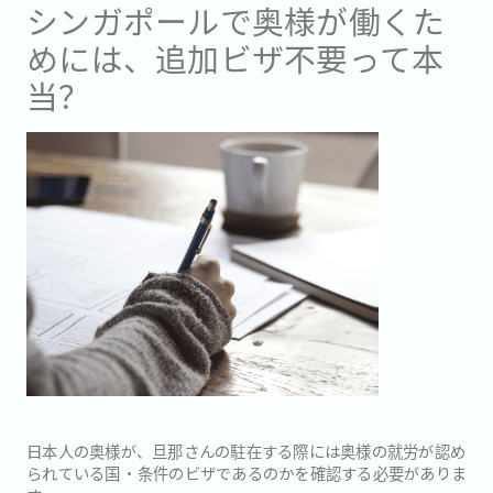
シンガポールで奥様が働くた
めには、追加ビザ不要って本
当？
日本人の奥様が、旦那さんの駐在する際には奥様の就労が認め
られている国・条件のビザであるのかを確認する必要がありま