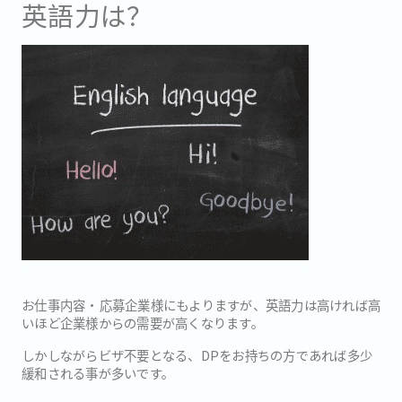
英語力は？
お仕事内容・応募企業様にもよりますが、英語力は高ければ高
いほど企業様からの需要が高くなります。
しかしながらビザ不要となる、DPをお持ちの方であれば多少
緩和される事が多いです。