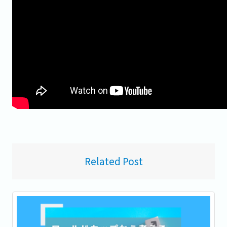
Related Post