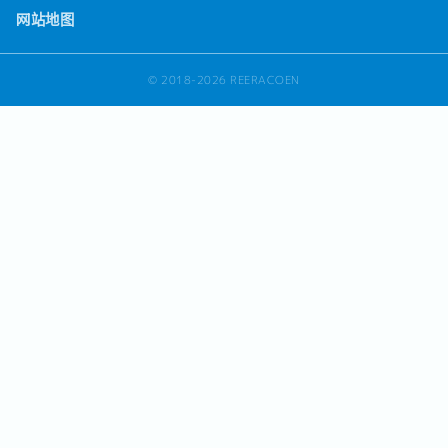
网站地图
© 2018-2026 REERACOEN