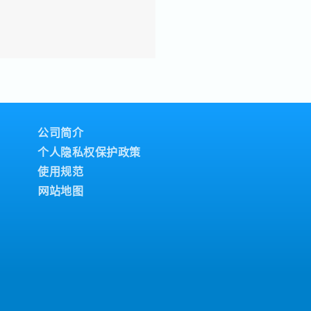
公司简介
个人隐私权保护政策
使用规范
网站地图