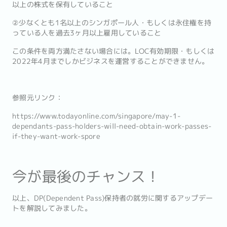
以上の株式を保有していること
②少なくとも1名以上のシンガポール人・もしくは永住権を持
っている人を過去3ヶ月以上雇用していること
この条件を両方満たさない場合には。LOC有効期限・もしくは
2022年4月までしかビジネスを運営することができません。
参照元リンク：
https://www.todayonline.com/singapore/may-1-
dependants-pass-holders-will-need-obtain-work-passes-
if-they-want-work-spore
今が最後のチャンス！
以上、DP(Dependent Pass)保持者の就労に関するアップデー
トを解説してみました。