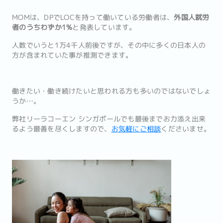
MOMは、DPでLOCを持って働いている労働者は、
外国人就労
者のうちわずか1%
と発表しています。
人数でいうと1万4千人前後ですが、その中に多くの日本人の
方が含まれていた事が推測できます。
働きたい・働き続けたいと思われる方も多いのではないでしょ
うか…。
弊社リーラコーエン シンガポールでも最後までお力添え出来
るよう最善を尽くしますので、
お気軽にご相談
くださいませ。