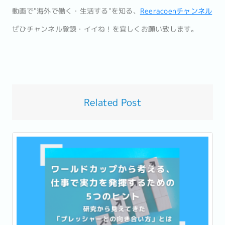
動画で"海外で働く・生活する"を知る、
Reeracoenチャンネル
ぜひチャンネル登録・イイね！を宜しくお願い致します。
Related Post