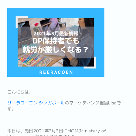
こんにちは、
リーラコーエン シンガポール
のマーケティング担当Lisaで
す。
本日は、先日2021年3月3日にMOM(Ministery of