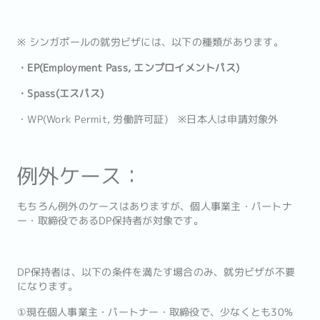
※ シンガポールの就労ビザには、以下の種類があります。
・EP(Employment Pass, エンプロイメントパス)
・Spass(エスパス)
・WP(Work Permit, 労働許可証) ※日本人は申請対象外
例外ケース：
もちろん例外のケースはありますが、個人事業主・パートナ
ー・取締役であるDP保持者が対象です。
DP保持者は、以下の条件を満たす場合のみ、就労ビザが不要
になります。
①現在個人事業主・パートナー・取締役で、少なくとも30%