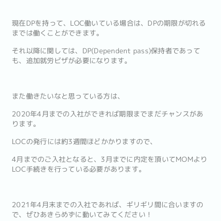
現在DPを持って、LOC働いている場合は、DPの期限が切れる
までは働くことができます。
それ以降に関しては、DP(Dependent pass)保持者であって
も、追加就労ビザが必要になります。
また働きたいなと思っている方は、
2020年4月までの入社ができれば期限までまだチャンスがあ
ります。
LOCの発行には約3週間ほどかかりますので、
4月までのご入社となると、3月までに内定を頂いてMOMより
LOC手続きを行っている必要があります。
2021年4月末までの入社であれば、ギリギリ間に合いますの
で、ぜひあきらめずに動いてみてください！