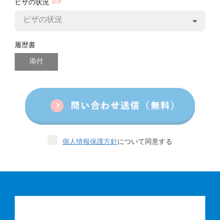
ビザの状況
ビザの状況
履歴書
添付
個人情報保護方針
について同意する