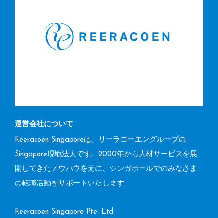
運営会社について
Reeracoen Singaporeは、リーラコーエングループの
Singapore現地法人です。2000年から人材サービスを展
開してきたノウハウを元に、シンガポールでのみなさま
の転職活動をサポートいたします
Reeracoen Singapore Pte. Ltd.