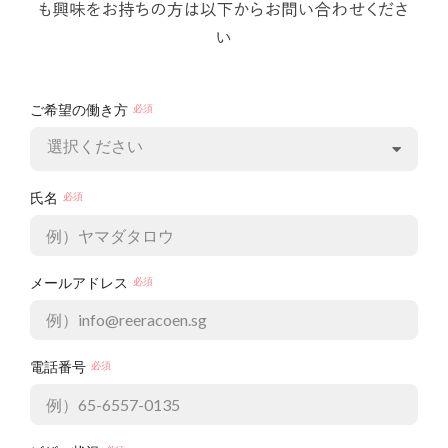
ご希望の働き方
選択ください
氏名
メールアドレス
電話番号