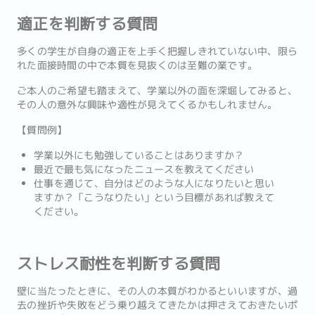
適正を判断する質問
多くの学生が自身の適正を上手く把握しきれていない中、限ら
れた面接時間の中で本質を見抜くのは至難の業です。
ご本人のご希望も踏まえて、学業以外の面を深堀してみると、
その人の意外な興味や適性が見えてくるかもしれません。
【質問例】
学業以外にも勉強していることはありますか？
最近で最も気になったニュースを教えてください
仕事を通じて、自分はどのような人になりたいと思い
ますか？「こうなりたい」という目標があれば教えて
ください。
ストレス耐性を判断する質問
壁に当たったときに、その人の本質がわかるといいますが、過
去の挫折や失敗をどう乗り越えてきたかは押さえておきたいポ