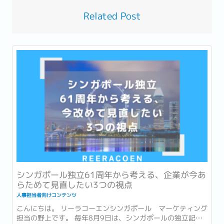
Related Post
シンガポール独立61周年から考える、企業が今あ
らためて見直したい3つの視点
人事担当者向けコンテンツ
こんにちは。 リーラコーエンシンガポール マーケティング
担当の野上です。 毎年8月9日は、シンガポールの独立記念