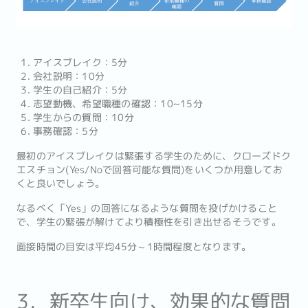
アイスブレイク：5分
会社説明：10分
学生の自己紹介：5分
志望動機、希望職種の確認：10~15分
学生からの質問：10分
事務確認：5分
最初のアイスブレイクは緊張する学生のために、クローズドク
エスチョン(Yes/Noで回答可能な質問)をいくつか用意してお
くと良いでしょう。
なるべく「Yes」の回答になるような質問を投げかけること
で、学生の緊張が解けてより積極性を引き出せるそうです。
面接時間の目安は平均45分～1時間程度となります。
3．新卒生向け、効果的な質問