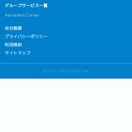
グループサービス一覧
Abroaders Career
会社概要
プライバシーポリシー
利用規約
サイトマップ
© 2018-2026 REERACOEN