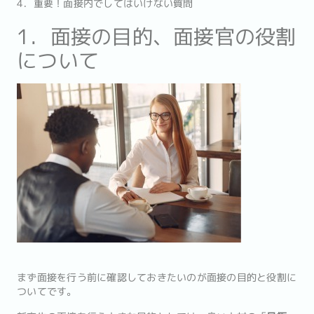
4．重要！面接内でしてはいけない質問
1．面接の目的、面接官の役割
について
まず面接を行う前に確認しておきたいのが面接の目的と役割に
ついてです。