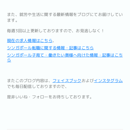
また、
就労や生活に関する最新情報をブログにてお届けしてい
ます。
毎週3回以上更新しておりますので、お見逃しなく！
現在の求人情報はこちら
、
シンガポール転職に関する情報・記事はこちら
シンガポール子育て・働きたい奥様へ向けた情報・記事はこち
ら
またこのブログ内容は、
フェイスブック
および
インスタグラム
でも
毎日配信しておりますので、
是非いいね・フォローをお待ちしております。