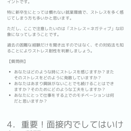
イントです。
特に新卒生にとっては慣れない就業環境で、ストレスを多く感
じてしまう方も多いかと思います。
ただし、ここで注意したいのは「ストレス＝ネガティブ」な印
象になってしまうことです。
過去の困難な経験だけを聞き出すのではなく、その対処法も知
ることによりストレス耐性を判断しましょう。
【質問例】
あなたはどのような時にストレスを感じますか？また
そのストレスをどのように発散していますか？
あなたはあまり興味がないことでも続けることはでき
ますか？そのためにどのような工夫をしますか？
あなたにとって仕事をする上でのモチベーションは何
だと思いますか？
4．重要！面接内でしてはいけ