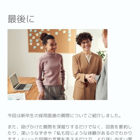
最後に
今回は新卒生の採用面接の質問についてご紹介しました。
また、投げかけた質問を深堀りするだけでなく、回答を要約し
たり、深いうなずきや「私も同じような体験があるのでわかり
ます」といった同調の言葉を添えるだけで、より話しやすい雰