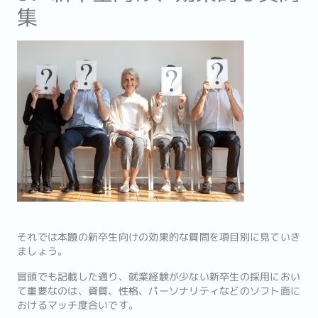
集
それでは本題の新卒生向けの効果的な質問を項目別に見ていき
ましょう。
冒頭でも記載した通り、就業経験が少ない新卒生の採用におい
て重要なのは、資質、性格、パーソナリティなどのソフト面に
おけるマッチ度合いです。