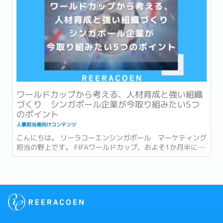
ワールドカップから考える、人材育成と強い組織
づくり シンガポール企業が今取り組みたい5つ
のポイント
人事担当者向けコンテンツ
こんにちは。 リーラコーエンシンガポール マーケティング
担当の野上です。 FIFAワールドカップ、およそ1か月半にわ
たる大会がついに終幕しましたね。...