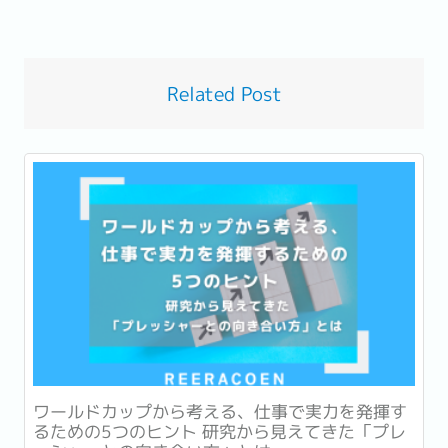
Related Post
ワールドカップから考える、仕事で実力を発揮す
るための5つのヒント 研究から見えてきた「プレ