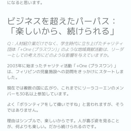
になると思います。
ビジネスを超えたパーパス：
「楽しいから、続けられる」
Q：人材紹介業だけでなく、学生時代に立ち上げたチャリティ
団体「+One (プラスワン)」のような地域貢献活動は、リーダ
ーとしての考え方にどのような影響を与えていますか。
2003年に始まったチャリティ活動「+One (プラスワン) 」
は、フィリピンの児童施設への訪問をきっかけにスタートしま
した。
現在では複数の国に広がり、これまでにリーラコーエンのメン
バーも30名以上参加しています。
よく「ボランティアをして偉いですね」と言われますが、そう
ではありません。
理由はシンプルで、楽しいからです。人が喜ぶ姿を見ること
が、何よりも楽しい。だから続けられるのです。