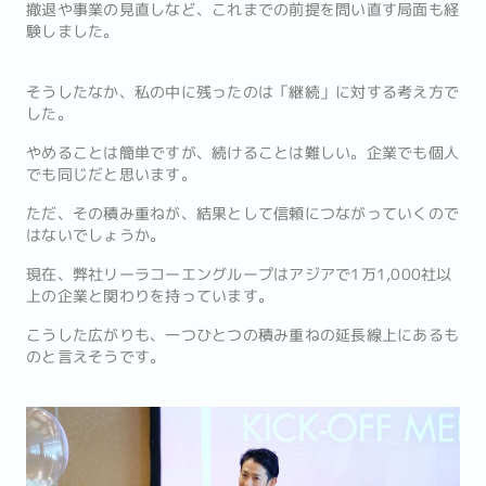
撤退や事業の見直しなど、これまでの前提を問い直す局面も経
験しました。
そうしたなか、私の中に残ったのは「継続」に対する考え方で
した。
やめることは簡単ですが、続けることは難しい。企業でも個人
でも同じだと思います。
ただ、その積み重ねが、結果として信頼につながっていくので
はないでしょうか。
現在、弊社リーラコーエングループはアジアで1万1,000社以
上の企業と関わりを持っています。
こうした広がりも、一つひとつの積み重ねの延長線上にあるも
のと言えそうです。