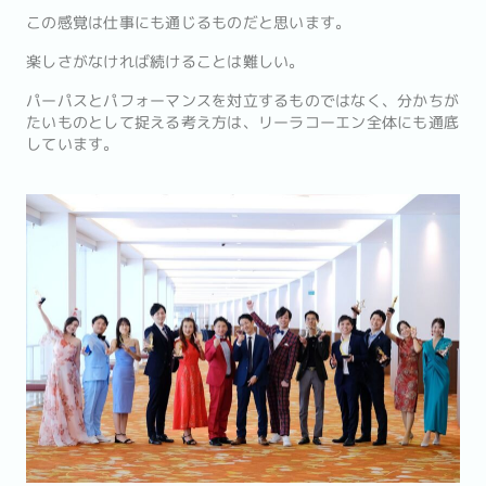
この感覚は仕事にも通じるものだと思います。
楽しさがなければ続けることは難しい。
パーパスとパフォーマンスを対立するものではなく、分かちが
たいものとして捉える考え方は、リーラコーエン全体にも通底
しています。