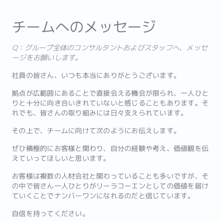
チームへのメッセージ
Q：グループ全体のコンサルタントおよびスタッフへ、メッセ
ージをお願いします。
社員の皆さん、いつも本当にありがとうございます。
拠点が広範囲にあることで直接会える機会が限られ、一人ひと
りと十分に向き合いきれていないと感じることもあります。そ
れでも、皆さんの取り組みには日々支えられています。
その上で、チームに向けて次のようにお伝えします。
ぜひ積極的にお客様と関わり、自分の経験や考え、価値観を伝
えていってほしいと思います。
お客様は複数の人材会社と関わっていることも多いですが、そ
の中で皆さん一人ひとりがリーラコーエンとしての価値を届け
ていくことでナンバーワンになれるのだと信じています。
自信を持ってください。