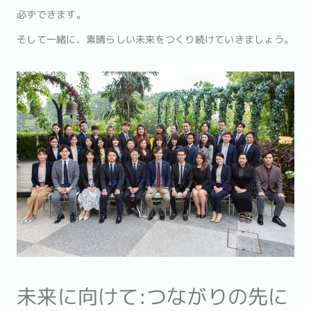
必ずできます。
そして一緒に、素晴らしい未来をつくり続けていきましょう。
未来に向けて:つながりの先に