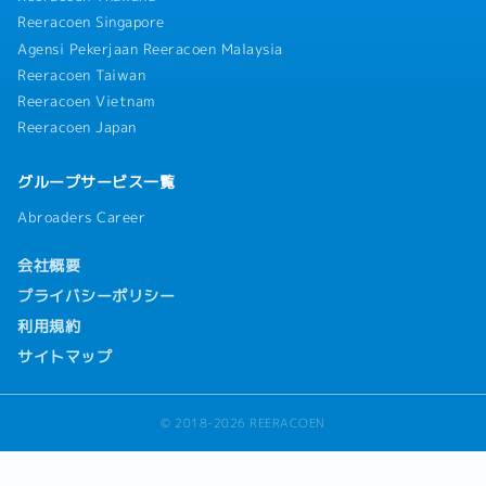
Reeracoen Singapore
Agensi Pekerjaan Reeracoen Malaysia
Reeracoen Taiwan
Reeracoen Vietnam
Reeracoen Japan
グループサービス一覧
Abroaders Career
会社概要
プライバシーポリシー
利用規約
サイトマップ
© 2018-2026 REERACOEN