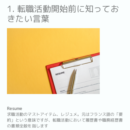
1. 転職活動開始前に知ってお
きたい言葉
Resume
求職活動のマストアイテム、レジュメ。元はフランス語の「要
約」という意味ですが、転職活動において履歴書や職務経歴書
の書類全般を指します