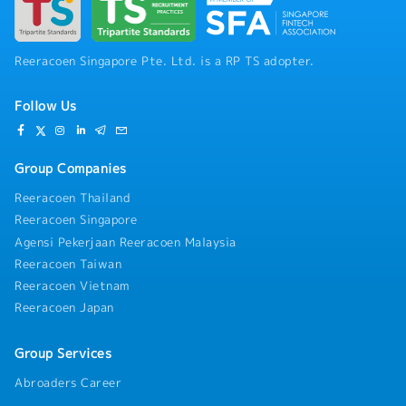
Reeracoen Singapore Pte. Ltd. is a RP TS adopter.
Follow Us
Group Companies
Reeracoen Thailand
Reeracoen Singapore
Agensi Pekerjaan Reeracoen Malaysia
Reeracoen Taiwan
Reeracoen Vietnam
Reeracoen Japan
Group Services
Abroaders Career