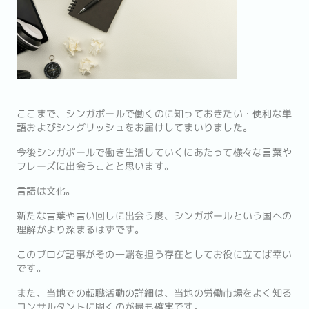
ここまで、シンガポールで働くのに知っておきたい・便利な単
語およびシングリッシュをお届けしてまいりました。
今後シンガポールで働き生活していくにあたって様々な言葉や
フレーズに出会うことと思います。
言語は文化。
新たな言葉や言い回しに出会う度、シンガポールという国への
理解がより深まるはずです。
このブログ記事がその一端を担う存在としてお役に立てば幸い
です。
また、当地での転職活動の詳細は、当地の労働市場をよく知る
コンサルタントに聞くのが最も確実です。