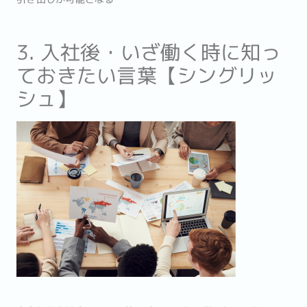
3. 入社後・いざ働く時に知っ
ておきたい言葉【シングリッ
シュ】