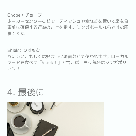
Chope：チョープ
ホーカーセンターなどで、ティッシュや傘などを置いて席を食
事前に確保する行為のことを指す。シンガポールならではの風
景ですね
Shiok：シオック
おいしい、もしくは好ましい場面などで使われます。ローカル
フードを食べて「Shiok！」と言えば、もう気分はシンガポリ
アン！
4. 最後に