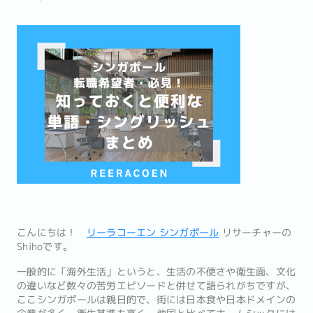
こんにちは！
リーラコーエン シンガポール
リサーチャーの
Shihoです。
一般的に「海外生活」というと、生活の不便さや衛生面、文化
の違いなど数々の苦労エピソードと併せて語られがちですが、
ここシンガポールは親日的で、街には日本食や日本ドメインの