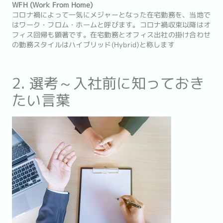
WFH (Work From Home)
コロナ禍によって一気にメジャーとなった在宅勤務を、当地で
はワーク・フロム・ホームと呼びます。コロナ禍収束以降はオ
フィス回帰も顕著です。在宅勤務とオフィス出社の掛け合わせ
の勤務スタイルはハイブリッド(Hybrid)と称します
2. 選考～入社前に知っておき
たい言葉