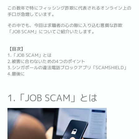
この数年で特にフィッシング詐欺に代表されるオンライン上の
手口が急増しています。
その中でも、今回は求職者の心の隙に入り込む悪質な詐欺
「JOB SCAM」についてご紹介いたします。
【目次】
1.「JOB SCAM」とは
2.被害に合わないための4つのポイント
3.シンガポールの違法電話ブロックアプリ「SCAMSHIELD」
4.最後に
1.「JOB SCAM」とは