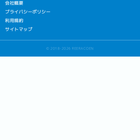
会社概要
プライバシーポリシー
利用規約
サイトマップ
© 2018-2026 REERACOEN