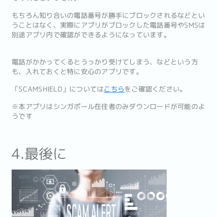
もちろん知り合いの電話番号が勝手にブロックされるなどとい
うことはなく、実際にアプリがブロックした電話番号やSMSは
別途アプリ内で確認ができるようになっています。
電話がかかってくるとうっかり受けてしまう、などという方
も、入れておくと特に安心のアプリです。
「SCAMSHIELD」については
こちら
をご確認ください。
※本アプリはシンガポール在住者のみダウンロードが可能のよ
うです
4.最後に