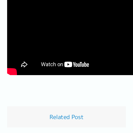
Related Post