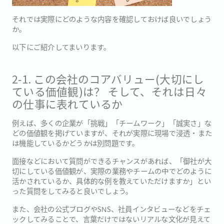
それでは実際にどのような内容を確認しておけば良いでしょう
か。
以下にご紹介してまいります。
2‐1. この会社のコアバリュー(大切にし
ている価値観)は？ そして、それは日々
の仕事に表れているか
例えば、多くの企業が「挑戦」「チームワーク」「誠実さ」な
どの価値観を掲げていますが、それが実際に現場で浸透・また
は機能しているかどうかは別問題です。
面接などにおいて質問ができるチャンスがあれば、「御社が大
切にしている価値観が、実際の業務やチームの中でどのように
活かされているか、具体的な例を教えていただけますか」とい
った質問をしてみると良いでしょう。
また、会社の公式ブログやSNS、社員インタビューなどをチェ
ックしてみることで、言葉だけではないリアルな文化が見えて