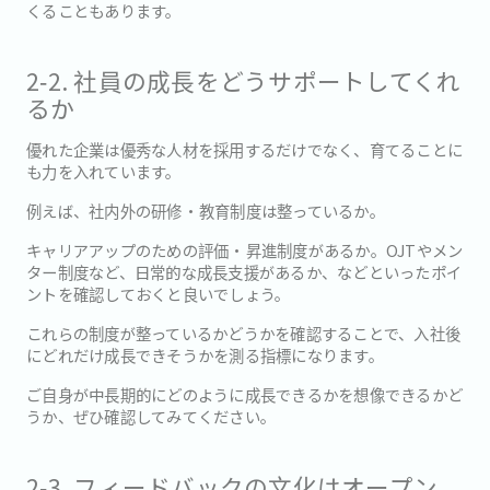
くることもあります。
2‐2. 社員の成長をどうサポートしてくれ
るか
優れた企業は優秀な人材を採用するだけでなく、育てることに
も力を入れています。
例えば、社内外の研修・教育制度は整っているか。
キャリアアップのための評価・昇進制度があるか。OJTやメン
ター制度など、日常的な成長支援があるか、などといったポイ
ントを確認しておくと良いでしょう。
これらの制度が整っているかどうかを確認することで、入社後
にどれだけ成長できそうかを測る指標になります。
ご自身が中長期的にどのように成長できるかを想像できるかど
うか、ぜひ確認してみてください。
2‐3. フィードバックの文化はオープン