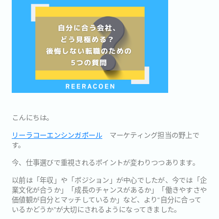
こんにちは。
リーラコーエンシンガポール
マーケティング担当の野上で
す。
今、仕事選びで重視されるポイントが変わりつつあります。
以前は「年収」や「ポジション」が中心でしたが、今では「企
業文化が合うか」「成長のチャンスがあるか」「働きやすさや
価値観が自分とマッチしているか」など、より“自分に合って
いるかどうか”が大切にされるようになってきました。