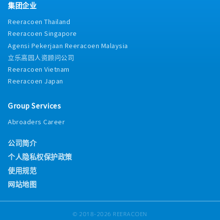
集团企业
Reeracoen Thailand
Reeracoen Singapore
Agensi Pekerjaan Reeracoen Malaysia
立乐高园人资顾问公司
Reeracoen Vietnam
Reeracoen Japan
Group Services
Abroaders Career
公司简介
个人隐私权保护政策
使用规范
网站地图
© 2018-2026 REERACOEN