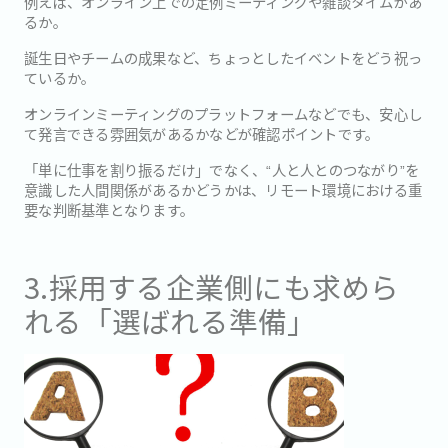
例えば、オンライン上での定例ミーティングや雑談タイムがあ
るか。
誕生日やチームの成果など、ちょっとしたイベントをどう祝っ
ているか。
オンラインミーティングのプラットフォームなどでも、安心し
て発言できる雰囲気があるかなどが確認ポイントです。
「単に仕事を割り振るだけ」でなく、“人と人とのつながり”を
意識した人間関係があるかどうかは、リモート環境における重
要な判断基準となります。
3.採用する企業側にも求めら
れる「選ばれる準備」