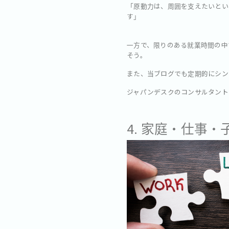
「原動力は、周囲を支えたいとい
す」
一方で、限りのある就業時間の中
そう。
また、当ブログでも定期的にシン
ジャパンデスクのコンサルタント
4. 家庭・仕事