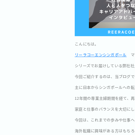
こんにちは。
リーラコーエンシンガポール
マ
シリーズでお届けしている弊社社
今回ご紹介するのは、当ブログで
主に日本からシンガポールへの転
12年間の専業主婦期間を経て、
家庭と仕事のバランスを大切にし
今回は、これまでの歩みや仕事へ
海外転職に興味がある方はもちろ