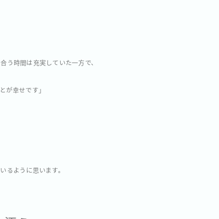
き合う時間は充実していた一方で、
とが幸せです」
いるように思います。