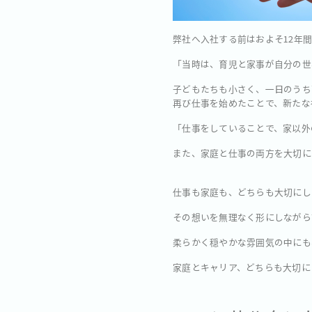
弊社へ入社する前はおよそ12年間
「当時は、育児と家事が自分の世
子どもたちも小さく、一日のうち
再び仕事を始めたことで、新たな
「仕事をしていることで、家以外
また、家庭と仕事の両方を大切に
仕事も家庭も、どちらも大切にし
その想いを無理なく形にしながら前
柔らかく穏やかな雰囲気の中にも
家庭とキャリア、どちらも大切に