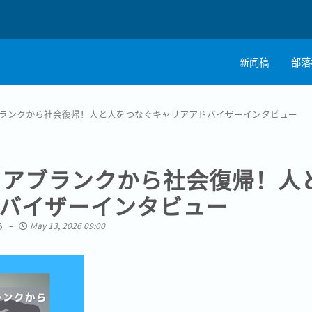
新闻稿
部落
ブランクから社会復帰！人と人をつなぐキャリアアドバイザーインタビュー
リアブランクから社会復帰！人
バイザーインタビュー
る
May 13, 2026 09:00