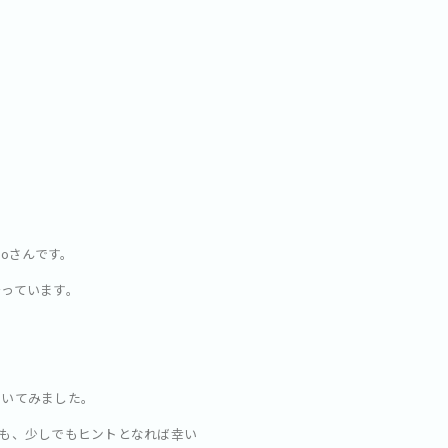
oさんです。
っています。
聞いてみました。
も、少しでもヒントとなれば幸い