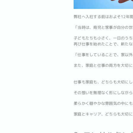
弊社へ入社する前はおよそ12年間
「当時は、育児と家事が自分の世
子どもたちも小さく、一日のうち
再び仕事を始めたことで、新たな
「仕事をしていることで、家以外
また、家庭と仕事の両方を大切に
仕事も家庭も、どちらも大切にし
その想いを無理なく形にしながら前
柔らかく穏やかな雰囲気の中にも
家庭とキャリア、どちらも大切に