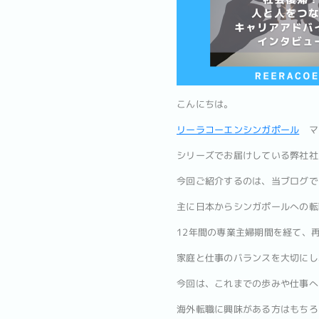
こんにちは。
リーラコーエンシンガポール
マ
シリーズでお届けしている弊社社
今回ご紹介するのは、当ブログで
主に日本からシンガポールへの転
12年間の専業主婦期間を経て、
家庭と仕事のバランスを大切にし
今回は、これまでの歩みや仕事へ
海外転職に興味がある方はもちろ