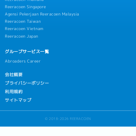
Reeracoen Singapore
Agensi Pekerjaan Reeracoen Malaysia
Reeracoen Taiwan
Reeracoen Vietnam
Reeracoen Japan
グループサービス一覧
Abroaders Career
会社概要
プライバシーポリシー
利用規約
サイトマップ
© 2018-2026 REERACOEN