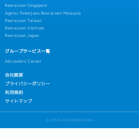
Reeracoen Singapore
Agensi Pekerjaan Reeracoen Malaysia
Reeracoen Taiwan
Reeracoen Vietnam
Reeracoen Japan
グループサービス一覧
Abroaders Career
会社概要
プライバシーポリシー
利用規約
サイトマップ
© 2018-2026 REERACOEN