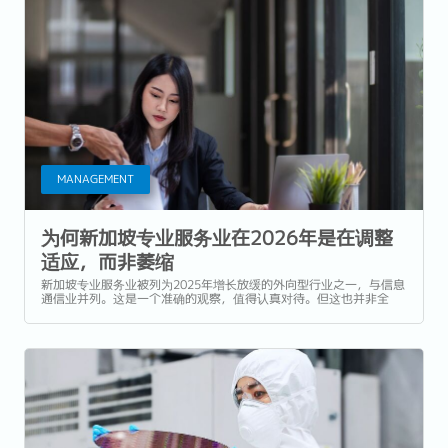
MANAGEMENT
为何新加坡专业服务业在2026年是在调整
适应，而非萎缩
新加坡专业服务业被列为2025年增长放缓的外向型行业之一，与信息
通信业并列。这是一个准确的观察，值得认真对待。但这也并非全
貌。...