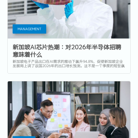
MANAGEMENT
新加坡AI芯片热潮：对2026年半导体招聘
意味着什么
新加坡电子产品出口在AI需求的推动下飙升94.8%，促使新加坡企业
发展局上调了该国2026年的出口增长预测。这不是一个季度的短暂飙
升，而是反映了全球AI基础设施支出的结构性转变，新加坡的半导体
行业正处于这一转变的中心。...