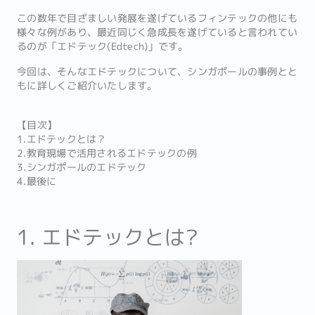
この数年で目ざましい発展を遂げているフィンテックの他にも
様々な例があり、最近同じく急成長を遂げていると言われてい
るのが「エドテック(Edtech)」です。
今回は、そんなエドテックについて、シンガポールの事例とと
もに詳しくご紹介いたします。
【目次】
1.エドテックとは？
2.教育現場で活用されるエドテックの例
3.シンガポールのエドテック
4.最後に
1. エドテックとは?