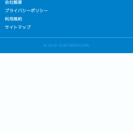
会社概要
プライバシーポリシー
利用規約
サイトマップ
© 2018-2026 REERACOEN