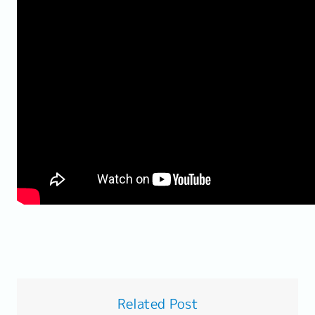
Related Post