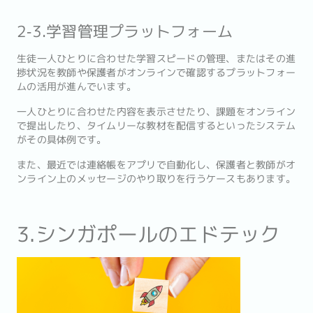
2‐3.学習管理プラットフォーム
生徒一人ひとりに合わせた学習スピードの管理、またはその進
捗状況を教師や保護者がオンラインで確認するプラットフォー
ムの活用が進んでいます。
一人ひとりに合わせた内容を表示させたり、課題をオンライン
で提出したり、タイムリーな教材を配信するといったシステム
がその具体例です。
また、最近では連絡帳をアプリで自動化し、保護者と教師がオ
ンライン上のメッセージのやり取りを行うケースもあります。
3.シンガポールのエドテック