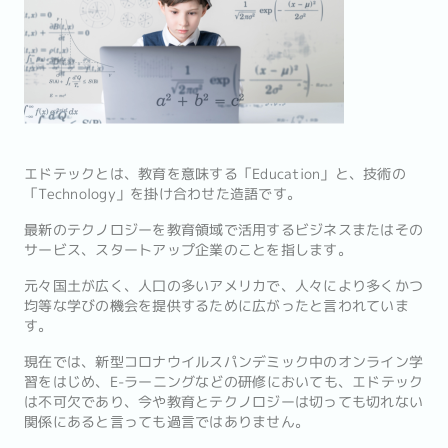
エドテックとは、教育を意味する「Education」と、技術の
「Technology」を掛け合わせた造語です。
最新のテクノロジーを教育領域で活用するビジネスまたはその
サービス、スタートアップ企業のことを指します。
元々国土が広く、人口の多いアメリカで、人々により多くかつ
均等な学びの機会を提供するために広がったと言われていま
す。
現在では、新型コロナウイルスパンデミック中のオンライン学
習をはじめ、E-ラーニングなどの研修においても、エドテック
は不可欠であり、今や教育とテクノロジーは切っても切れない
関係にあると言っても過言ではありません。