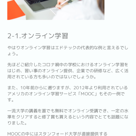
2-1.オンライン学習
やはりオンライン学習はエドテックの代表的な例と言えるでし
ょう。
先ほどご紹介したコロナ禍中の学校におけるオンライン学習を
はじめ、習い事のオンライン提供、企業での研修など、広く活
用されている方も多いのではないでしょうか。
また、10年前からに遡りますが、2012年より利用されている
アメリカのオンライン学習サービス「MOOC」もその一例で
す。
一流大学の講義を誰でも無料でオンライン受講でき、一定の水
準をクリアすると修了賞も貰えるという内容でとても話題にな
りました。
MOOCの中にはスタンフォード大学が直接提供する