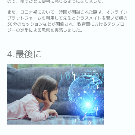
ので、使うごとに便利に感じるようになりました。
また、コロナ禍において一時園が閉鎖された際は、オンライン
プラットフォームを利用して先生とクラスメイトを繋いだ朝の
30分のセッションなどが開催され、教育面におけるテクノロ
ジーの進歩による恩恵を実感しました。
4.最後に