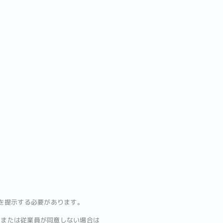
を提示する必要があります。
、または従業員が同意しない場合は