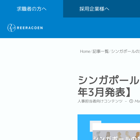
求職者の方へ
採用企業様へ
Home
/
記事一覧
/
シンガポールの
シンガポール
年3月発表】
人事担当者向けコンテンツ
Ma