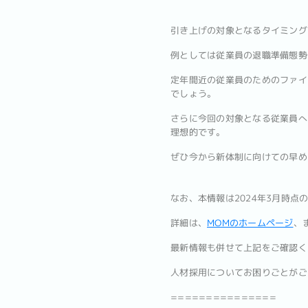
引き上げの対象となるタイミング
例としては従業員の退職準備態勢
定年間近の従業員のためのファイ
でしょう。
さらに今回の対象となる従業員へ
理想的です。
ぜひ今から新体制に向けての早め
なお、本情報は2024年3月時点
詳細は、
MOMのホームページ
、
最新情報も併せて上記をご確認く
人材採用についてお困りごとがご
===============