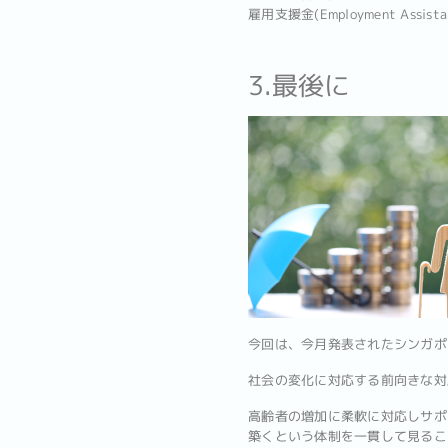
雇用支援金(Employment As
3.最後に
今回は、今月発表されたシンガポ
社会の変化に対応する前向きな対
高齢者の増加に柔軟に対応しサポ
築くという体制を一貫して見るこ