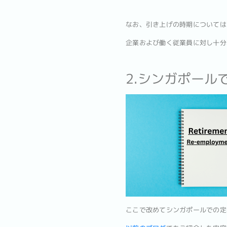
なお、引き上げの時期については
企業および働く従業員に対し十分
2.シンガポール
ここで改めてシンガポールでの定