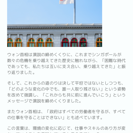
ウォン首相は演説の締めくくりに、これまでシンガポールが
数々の危機を乗り越えてきた歴史に触れながら、「困難な時代
であっても、私たちは互いに支え合い、乗り越えてきた」と振
り返りました。
そして、これからの道のりは決して平坦ではないとしつつも、
「どのような変化の中でも、誰一人取り残さない」という姿勢
を改めて強調し、「これからも共に前に進んでいこう」という
メッセージで演説を締めくくりました。
またウォン首相は、「政府はすべての労働者を守るが、すべて
の仕事を守ることはできない」とも述べています。
この言葉は、環境の変化に応じて、仕事やスキルのあり方が変