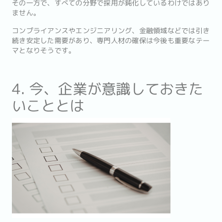
その一方で、すべての分野で採用が鈍化しているわけではあり
ません。
コンプライアンスやエンジニアリング、金融領域などでは引き
続き安定した需要があり、専門人材の確保は今後も重要なテー
マとなりそうです。
4. 今、企業が意識しておきた
いこととは