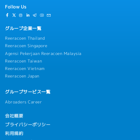
Follow Us
グループ企業一覧
Reeracoen Thailand
Reeracoen Singapore
Agensi Pekerjaan Reeracoen Malaysia
Reeracoen Taiwan
Reeracoen Vietnam
Reeracoen Japan
グループサービス一覧
Abroaders Career
会社概要
プライバシーポリシー
利用規約