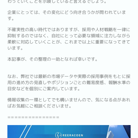
わっていくことを示唆していると言えるでしょう。
企業にとっては、その変化にどう向き合うかが問われていま
す。
不確実性の高い時代ではありますが、採用や人材戦略を一律に
抑制するのではなく、自社にとって必要な領域に注力しながら
柔軟に対応していくことが、これまで以上に重要になってきて
います。
本記事が、その整理の一助となれば幸いです。
なお、弊社では最新の市場データや実際の採用事例をもとに採
用の進め方の見直しやポジションごとの難易度感、報酬水準の
目安などを個別にご案内しています。
情報収集の一環としてでも構いませんので、気になる点があれ
ばお気軽にご相談くださいませ。
===============