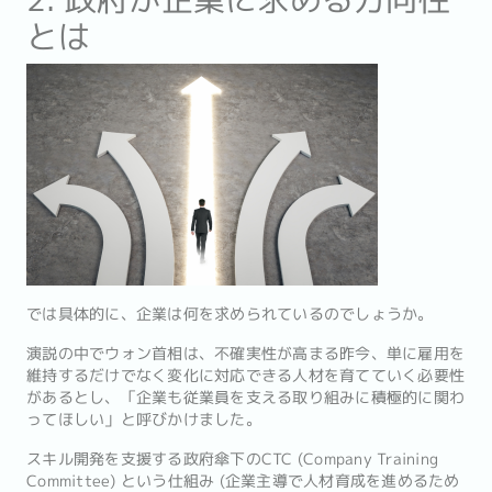
とは
では具体的に、企業は何を求められているのでしょうか。
演説の中でウォン首相は、不確実性が高まる昨今、単に雇用を
維持するだけでなく変化に対応できる人材を育てていく必要性
があるとし、「企業も従業員を支える取り組みに積極的に関わ
ってほしい」と呼びかけました。
スキル開発を支援する政府傘下のCTC (Company Training
Committee) という仕組み (企業主導で人材育成を進めるため