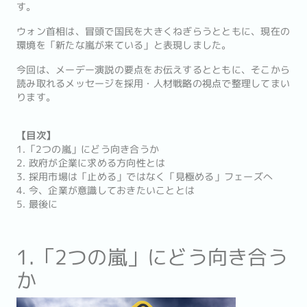
す。
ウォン首相は、冒頭で国民を大きくねぎらうとともに、現在の
環境を「新たな嵐が来ている」と表現しました。
今回は、メーデー演説の要点をお伝えするとともに、そこから
読み取れるメッセージを採用・人材戦略の視点で整理してまい
ります。
【目次】
1.「2つの嵐」にどう向き合うか
2. 政府が企業に求める方向性とは
3. 採用市場は「止める」ではなく「見極める」フェーズへ
4. 今、企業が意識しておきたいこととは
5. 最後に
1.「2つの嵐」にどう向き合う
か