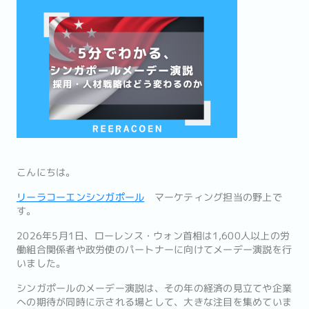
こんにちは。
リーラコーエンシンガポール
マーケティング担当の野上で
す。
2026年5月1日、ローレンス・ウォン首相は1,600人以上の労
働組合関係者や政労使のパートナーに向けてメーデー演説を行
いました。
シンガポールのメーデー演説は、その年の経済の見立てや企業
への期待が同時に示される場として、大きな注目を集めていま