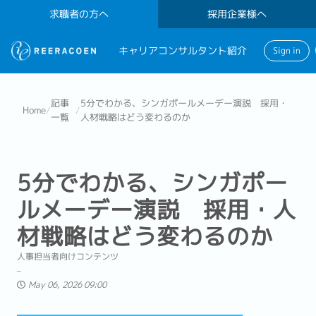
求職者の方へ
採用企業様へ
キャリアコンサルタント紹介
Sign in
記事
5分でわかる、シンガポールメーデー演説 採用・
Home
/
/
一覧
人材戦略はどう変わるのか
5分でわかる、シンガポー
ルメーデー演説 採用・人
材戦略はどう変わるのか
人事担当者向けコンテンツ
May 06, 2026 09:00