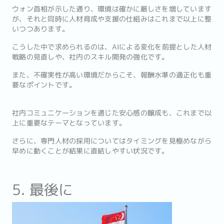
ウォン首相が示した通り、環境は確かに厳しさを増しています
が、それと同時に人材育成や支援の仕組みはこれまで以上に整
いつつあります。
こうした中で求められるのは、AIによる変化を前提とした人材
戦略の見直しや、社内のスキル開発の強化です。
また、不確実性が高い環境だからこそ、報酬水準の適正化も重
要なポイントです。
社内コミュニケーションを通じた安心感の醸成も、これまで以
上に重要なテーマとなっています。
さらに、専門人材の採用についてはタイミングを見極めながら
早めに動くことが結果に直結しやすい状況です。
5. 最後に