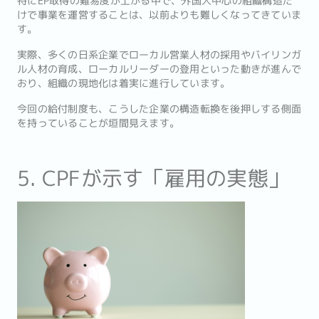
特にEP取得の難易度が上がる中で、外国人中心の組織構造だ
けで事業を運営することは、以前よりも難しくなってきていま
す。
実際、多くの日系企業でローカル営業人材の採用やバイリンガ
ル人材の育成、ローカルリーダーの登用といった動きが進んで
おり、組織の現地化は着実に進行しています。
今回の給付制度も、こうした企業の構造転換を後押しする側面
を持っていることが垣間見えます。
5. CPFが示す「雇用の実態」