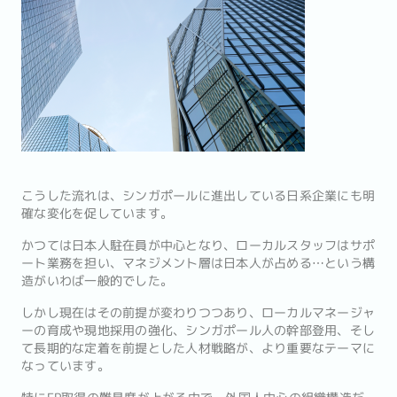
こうした流れは、シンガポールに進出している日系企業にも明
確な変化を促しています。
かつては日本人駐在員が中心となり、ローカルスタッフはサポ
ート業務を担い、マネジメント層は日本人が占める…という構
造がいわば一般的でした。
しかし現在はその前提が変わりつつあり、ローカルマネージャ
ーの育成や現地採用の強化、シンガポール人の幹部登用、そし
て長期的な定着を前提とした人材戦略が、より重要なテーマに
なっています。