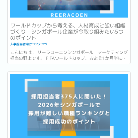
ワールドカップから考える、人材育成と強い組織
づくり シンガポール企業が今取り組みたい5つ
のポイント
人事担当者向けコンテンツ
こんにちは。 リーラコーエンシンガポール マーケティング
担当の野上です。 FIFAワールドカップ、およそ1か月半にわ
たる大会がついに終幕しましたね。...