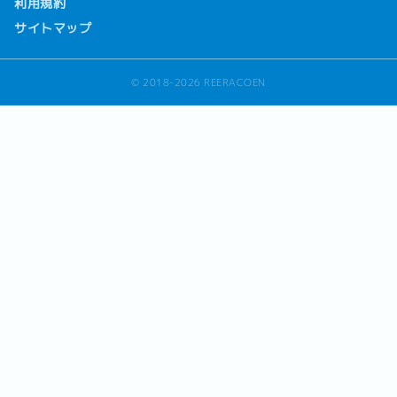
利用規約
サイトマップ
© 2018-2026 REERACOEN