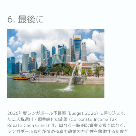
6. 最後に
2026年度シンガポール予算案 (Budget 2026) に盛り込まれ
た法人税還付・現金給付の施策 (Corporate Income Tax
Rebate Cash Grant) は、単なる一時的な資金支援ではなく、
シンガポール政府が進める雇用政策の方向性を象徴する制度だ