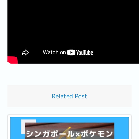
Related Post