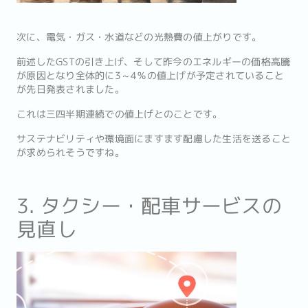
次に、電気・ガス・水道などの光熱費の値上がりです。
前述したGSTの引き上げ、そして昨今のエネルギーの価格高騰
が原因となり全体的に3～4％の値上げが予定されていること
が先日発表されました。
これは三四半期連続での値上げとのことです。
サステナビリティや環境面にますます配慮した生活を送ること
が求められそうですね。
3. タクシー・配車サービスの
見直し