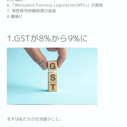
6.「Workplace Fairness Legislation(WFL)」の発効
7. 男性育児休暇制度の延長
8.最後に
1.GSTが8%から9%に
まずは私たちの生活面のこと。