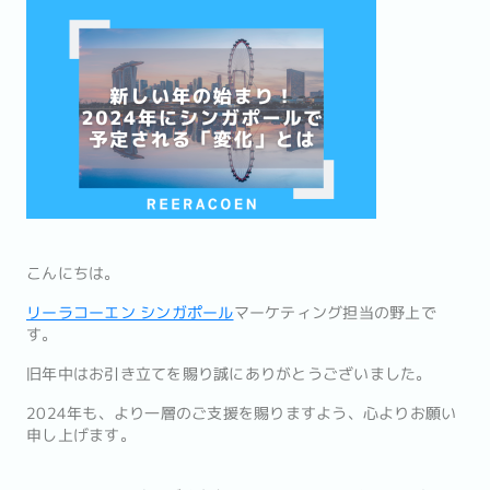
こんにちは。
リーラコーエン シンガポール
マーケティング担当の野上で
す。
旧年中はお引き立てを賜り誠にありがとうございました。
2024年も、より一層のご支援を賜りますよう、心よりお願い
申し上げます。