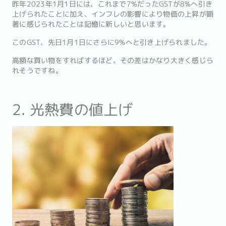
昨年2023年1月1日には、これまで7%だったGSTが8%へ引き
上げられたことに加え、インフレの影響により物価の上昇が顕
著に感じられたことは記憶に新しいと思います。
このGST、先日1月1日にさらに9%へと引き上げられました。
高額な買い物をすればするほど、その差はかなり大きく感じら
れそうですね。
2. 光熱費の値上げ