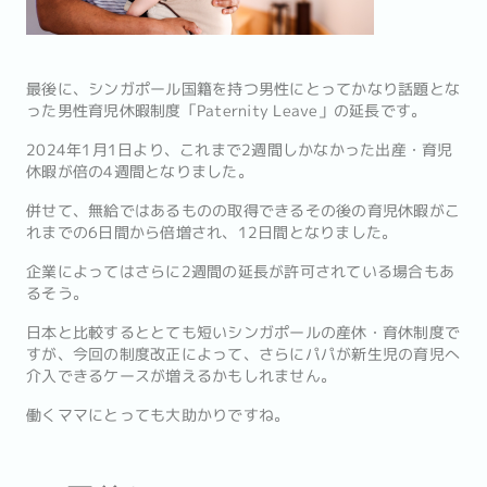
最後に、シンガポール国籍を持つ男性にとってかなり話題とな
った男性育児休暇制度「Paternity Leave」の延長です。
2024年1月1日より、これまで2週間しかなかった出産・育児
休暇が倍の4週間となりました。
併せて、無給ではあるものの取得できるその後の育児休暇がこ
れまでの6日間から倍増され、12日間となりました。
企業によってはさらに2週間の延長が許可されている場合もあ
るそう。
日本と比較するととても短いシンガポールの産休・育休制度で
すが、今回の制度改正によって、さらにパパが新生児の育児へ
介入できるケースが増えるかもしれません。
働くママにとっても大助かりですね。