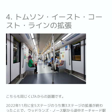
4. トムソン・イースト・コー
スト・ラインの拡張
こちらも同じくLTAからの話題です。
2022年11月に全5ステージのうち第3ステージの拡張が終わ
ったことで、ウッドランズ・ノース駅から途中オーチャード駅