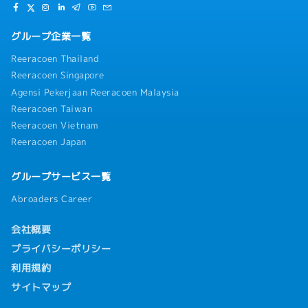
グループ企業一覧
Reeracoen Thailand
Reeracoen Singapore
Agensi Pekerjaan Reeracoen Malaysia
Reeracoen Taiwan
Reeracoen Vietnam
Reeracoen Japan
グループサービス一覧
Abroaders Career
会社概要
プライバシーポリシー
利用規約
サイトマップ