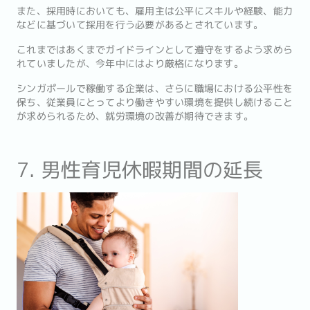
また、採用時においても、雇用主は公平にスキルや経験、能力
などに基づいて採用を行う必要があるとされています。
これまではあくまでガイドラインとして遵守をするよう求めら
れていましたが、今年中にはより厳格になります。
シンガポールで稼働する企業は、さらに職場における公平性を
保ち、従業員にとってより働きやすい環境を提供し続けること
が求められるため、就労環境の改善が期待できます。
7. 男性育児休暇期間の延長