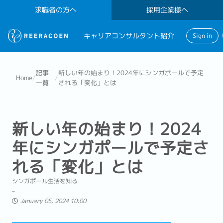
求職者の方へ
採用企業様へ
キャリアコンサルタント紹介
Sign in
記事
新しい年の始まり！2024年にシンガポールで予定
Home
/
/
一覧
される「変化」とは
新しい年の始まり！2024
年にシンガポールで予定さ
れる「変化」とは
シンガポール生活を知る
January 05, 2024 10:00