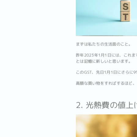
まずは私たちの生活面のこと。
昨年2023年1月1日には、これ
とは記憶に新しいと思います。
このGST、先日1月1日にさらに
高額な買い物をすればするほど、
2. 光熱費の値上