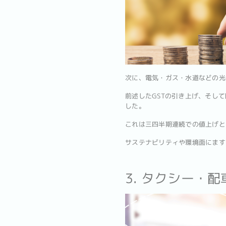
次に、電気・ガス・水道などの光
前述したGSTの引き上げ、そし
した。
これは三四半期連続での値上げと
サステナビリティや環境面にます
3. タクシー・