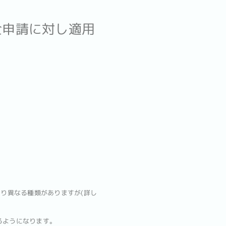
が全申請に対し適用
り異なる種類がありますが(詳し
るようになります。