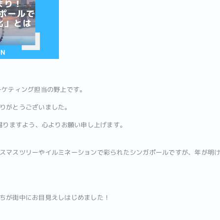
ーケティング担当の野上です。
りがとうございました。
を賜りますよう、心よりお願い申し上げます。
スマスツリーやイルミネーションで彩られたシンガポールですが、年が明
ちが街中にお目見えしはじめました！