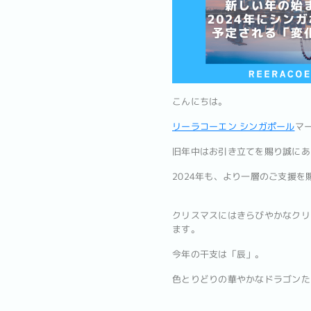
こんにちは。
リーラコーエン シンガポール
マ
旧年中はお引き立てを賜り誠にあ
2024年も、より一層のご支援
クリスマスにはきらびやかなクリ
ます。
今年の干支は「辰」。
色とりどりの華やかなドラゴンた