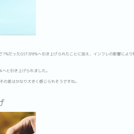
まで7%だったGSTが8%へ引き上げられたことに加え、インフレの影響によ
9%へと引き上げられました。
その差はかなり大きく感じられそうですね。
げ