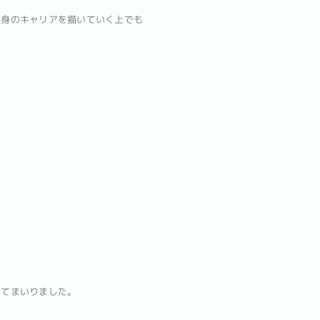
自身のキャリアを描いていく上でも
めてまいりました。