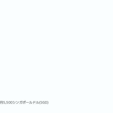
月5,500シンガポールドル(SGD)