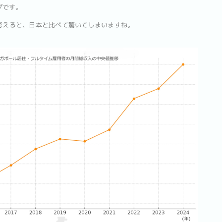
ップです。
と考えると、日本と比べて驚いてしまいますね。