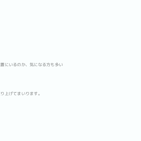
位置にいるのか、気になる方も多い
取り上げてまいります。