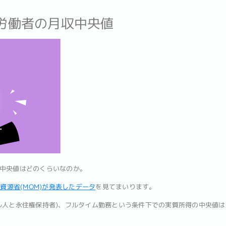
ル労働者の月収中央値
中央値はどのくらいなのか。
資源省(MOM)が発表したデータ
を見てまいります。
ル人と永住権保持者)、フルタイム勤務という条件下での実質所得の中央値は