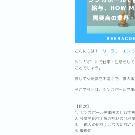
こんにちは！
リーラコーエン 
シンガポールで仕事・生活をして
ことでしょう。
ましてや転職をお考えで、求人案
そこで今回は、シンガポールで働
【目次】
1. シンガポール労働者の月収中
2. 今度も給与上昇が見込まれる
3. 「他人の給与」より大切なこ
4. 最後に