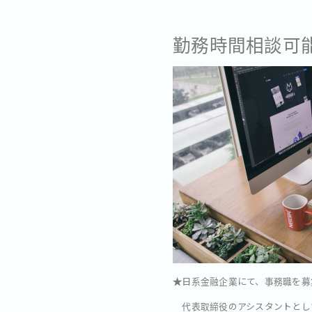
勤務時間相談可
★
日系金融企業にて、事務職を募
代表取締役のアシスタントとし