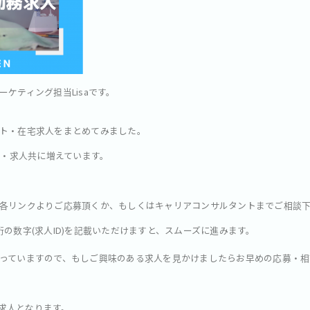
ケティング担当Lisaです。
ト・在宅求人をまとめてみました。
録・求人共に増えています。
各リンクよりご応募頂くか、もしくはキャリアコンサルタントまでご相談
の数字(求人ID)を記載いただけますと、スムーズに進みます。
っていますので、もしご興味のある求人を見かけましたらお早めの応募・相
・求人となります。