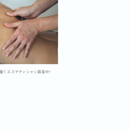
働くエステティシャン募集中！