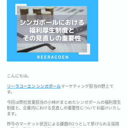
こんにちは。
リーラコーエン シンガポール
マーケティング担当の野上で
す。
今回は弊社営業担当の小林がまとめたシンガポールの福利厚生
制度と、企業内における見直しの重要性についてお届けいたし
ます。
昨今のマーケット状況による課題の1つとして挙げられる採用