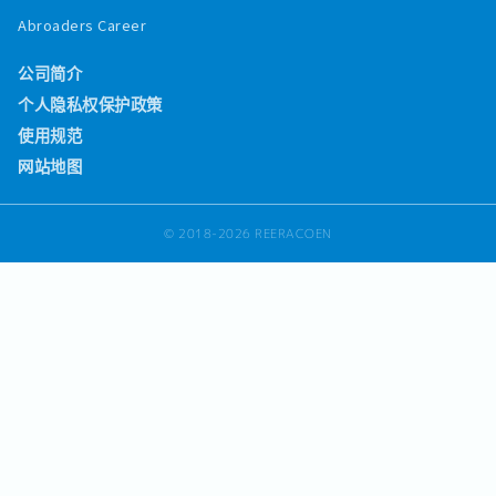
Abroaders Career
公司简介
个人隐私权保护政策
使用规范
网站地图
© 2018-2026 REERACOEN