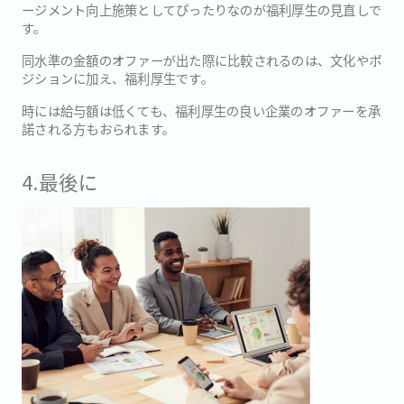
ージメント向上施策としてぴったりなのが福利厚生の見直しで
す。
同水準の金額のオファーが出た際に比較されるのは、文化やポ
ジションに加え、福利厚生です。
時には給与額は低くても、福利厚生の良い企業のオファーを承
諾される方もおられます。
4.最後に