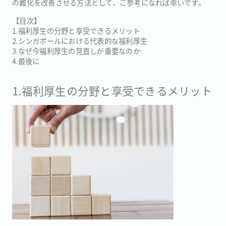
の難化を改善させる方法として、ご参考になれば幸いです。
【目次】
1.福利厚生の分野と享受できるメリット
2.シンガポールにおける代表的な福利厚生
3.なぜ今福利厚生の見直しが重要なのか
4.最後に
1.福利厚生の分野と享受できるメリット