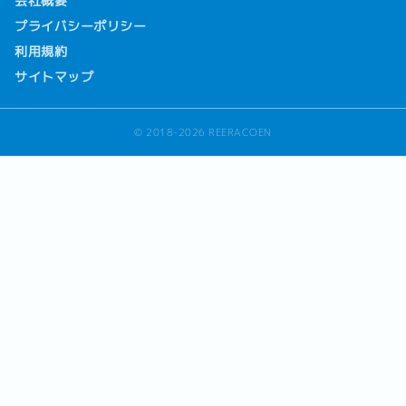
会社概要
プライバシーポリシー
利用規約
サイトマップ
© 2018-2026 REERACOEN