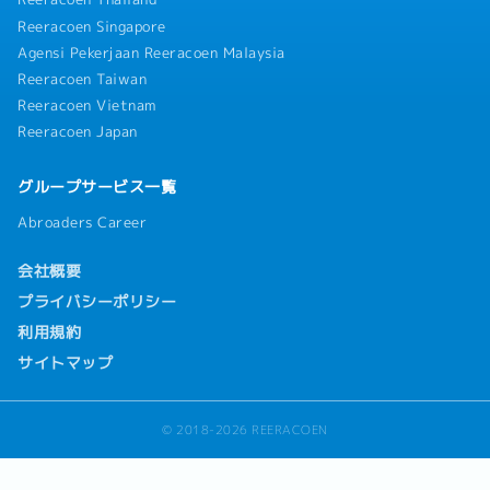
Reeracoen Singapore
Agensi Pekerjaan Reeracoen Malaysia
Reeracoen Taiwan
Reeracoen Vietnam
Reeracoen Japan
グループサービス一覧
Abroaders Career
会社概要
プライバシーポリシー
利用規約
サイトマップ
© 2018-2026 REERACOEN