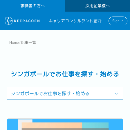
求職者の方へ
採用企業様へ
キャリアコンサルタント紹介
Sign in
Home
/
記事一覧
シンガポールでお仕事を探す・始める
シンガポールでお仕事を探す・始める