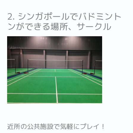
2. シンガポールでバドミント
ンができる場所、サークル
近所の公共施設で気軽にプレイ！