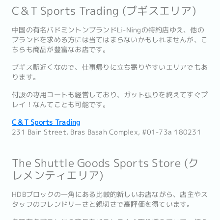
C＆T Sports Trading (ブギスエリア)
中国の有名バドミントンブランドLi-Ningの特約店ゆえ、他の
ブランドを求める方には当てはまらないかもしれませんが、こ
ちらも商品が豊富なお店です。
ブギス駅近くなので、仕事帰りに立ち寄りやすいエリアでもあ
ります。
付設の専用コートも経営しており、ガット張りを終えてすぐプ
レイ！なんてことも可能です。
C＆T Sports Trading
231 Bain Street, Bras Basah Complex, #01-73a 180231
The Shuttle Goods Sports Store (ク
レメンティエリア)
HDBブロックの一角にある比較的新しいお店ながら、店主やス
タッフのフレンドリーさと親切さで高評価を得ています。