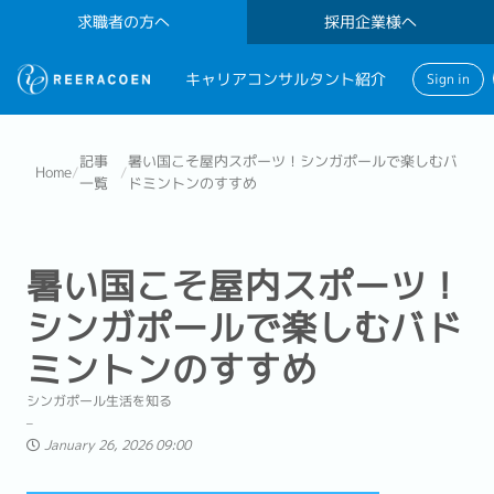
求職者の方へ
採用企業様へ
キャリアコンサルタント紹介
Sign in
記事
暑い国こそ屋内スポーツ！シンガポールで楽しむバ
Home
/
/
一覧
ドミントンのすすめ
暑い国こそ屋内スポーツ！
シンガポールで楽しむバド
ミントンのすすめ
シンガポール生活を知る
January 26, 2026 09:00