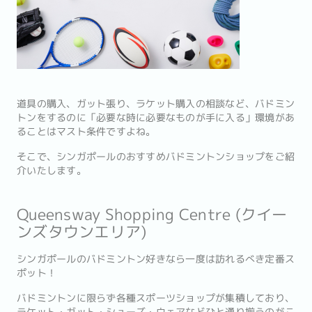
道具の購入、ガット張り、ラケット購入の相談など、バドミン
トンをするのに「必要な時に必要なものが手に入る」環境があ
ることはマスト条件ですよね。
そこで、シンガポールのおすすめバドミントンショップをご紹
介いたします。
Queensway Shopping Centre (クイー
ンズタウンエリア)
シンガポールのバドミントン好きなら一度は訪れるべき定番ス
ポット！
バドミントンに限らず各種スポーツショップが集積しており、