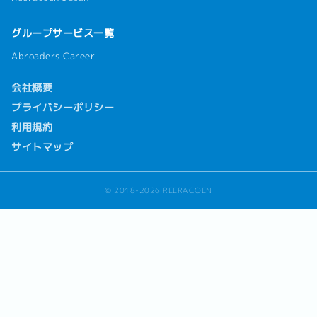
グループサービス一覧
Abroaders Career
会社概要
プライバシーポリシー
利用規約
サイトマップ
© 2018-2026 REERACOEN