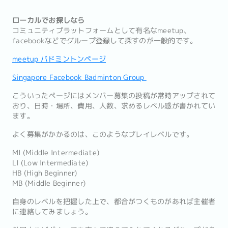
ローカルでお探しなら
コミュニティプラットフォームとして有名なmeetup、
facebookなどでグループ登録して探すのが一般的です。
meetup バドミントンページ
Singapore Facebook Badminton Group
こういったページにはメンバー募集の投稿が常時アップされて
おり、日時・場所、費用、人数、求めるレベル感が書かれてい
ます。
よく募集がかかるのは、このようなプレイレベルです。
MI (Middle Intermediate)
LI (Low Intermediate)
HB (High Beginner)
MB (Middle Beginner)
自身のレベルを把握した上で、都合がつくものがあれば主催者
に連絡してみましょう。