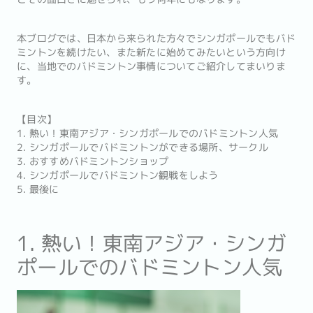
本ブログでは、日本から来られた方々でシンガポールでもバド
ミントンを続けたい、また新たに始めてみたいという方向け
に、当地でのバドミントン事情についてご紹介してまいりま
す。
【目次】
1. 熱い！東南アジア・シンガポールでのバドミントン人気
2. シンガポールでバドミントンができる場所、サークル
3. おすすめバドミントンショップ
4. シンガポールでバドミントン観戦をしよう
5. 最後に
1. 熱い！東南アジア・シンガ
ポールでのバドミントン人気