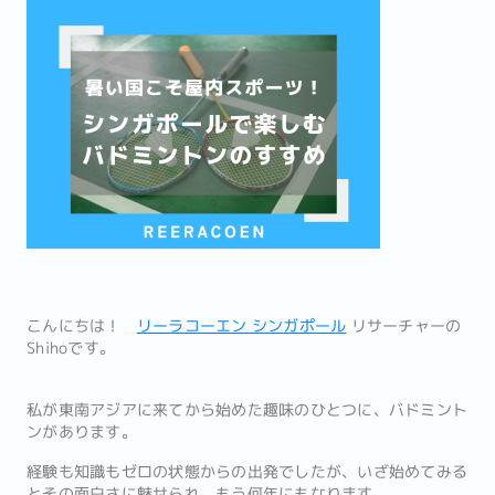
こんにちは！
リーラコーエン シンガポール
リサーチャーの
Shihoです。
私が東南アジアに来てから始めた趣味のひとつに、バドミント
ンがあります。
経験も知識もゼロの状態からの出発でしたが、いざ始めてみる
とその面白さに魅せられ、もう何年にもなります。