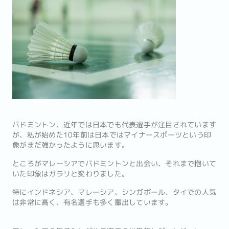
バドミントン、近年では日本でも代表選手が注目されています
が、私が始めた10年前は日本ではマイナースポーツという印
象がまだ強かったように思います。
ところがマレーシアでバドミントンと出会い、それまで抱いて
いた印象はガラリと変わりました。
特にインドネシア、マレーシア、シンガポール、タイでの人気
は非常に高く、有名選手も多く輩出しています。