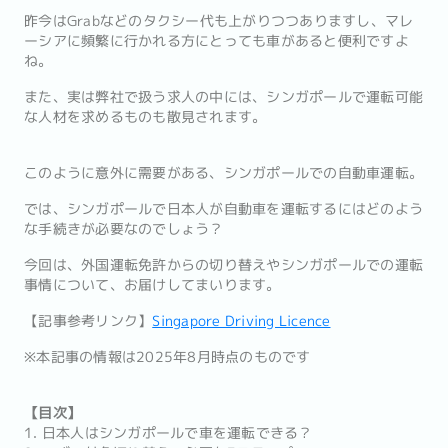
昨今はGrabなどのタクシー代も上がりつつありますし、マレ
ーシアに頻繁に行かれる方にとっても車があると便利ですよ
ね。
また、実は弊社で扱う求人の中には、シンガポールで運転可能
な人材を求めるものも散見されます。
このように意外に需要がある、シンガポールでの自動車運転。
では、シンガポールで日本人が自動車を運転するにはどのよう
な手続きが必要なのでしょう？
今回は、外国運転免許からの切り替えやシンガポールでの運転
事情について、お届けしてまいります。
【記事参考リンク】
Singapore Driving Licence
※本記事の情報は2025年8月時点のものです
【目次】
1. 日本人はシンガポールで車を運転できる？