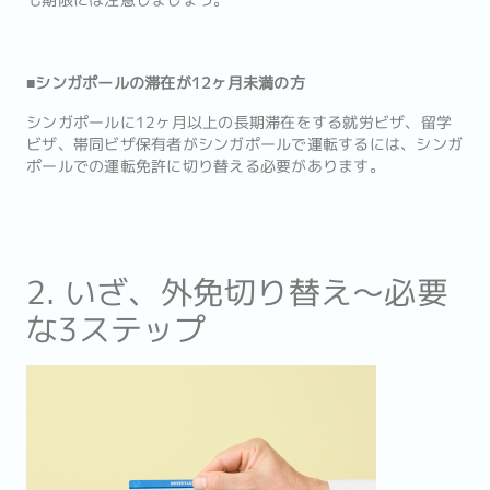
も期限には注意しましょう。
■シンガポールの滞在が12ヶ月未満の方
シンガポールに12ヶ月以上の長期滞在をする就労ビザ、留学
ビザ、帯同ビザ保有者がシンガポールで運転するには、シンガ
ポールでの運転免許に切り替える必要があります。
2. いざ、外免切り替え〜必要
な3ステップ