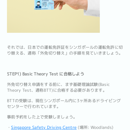
それでは、日本での運転免許証をシンガポールの運転免許に切
り替える、通称「外免切り替え」の手順を見ていきましょう。
STEP1) Basic Theory Test に合格しよう
外免切り替え申請をする前に、まず基礎理論試験(Basic
Theory Test、通称BTT)に合格する必要があります。
BTTの受験は、現在シンガポール内に3ヶ所あるドライビング
センターで行われています。
事前予約をした上で受験しましょう。
・
Singapore Safety Driving Centre
(場所: Woodlands)