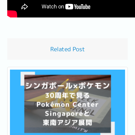
Related Post