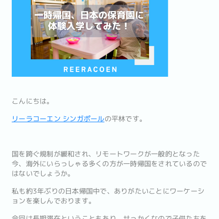
こんにちは。
リーラコーエン シンガポール
の平林です。
国を跨ぐ規制が緩和され、リモートワークが一般的となった
今、海外にいらっしゃる多くの方が一時帰国をされているので
はないでしょうか。
私も約3年ぶりの日本帰国中で、ありがたいことにワーケーシ
ョンを楽しんでおります。
今回は長期滞在ということもあり、せっかくなので子供たちを