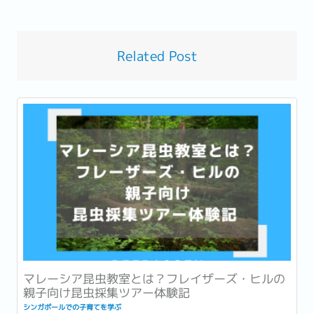
Related Post
マレーシア昆虫教室とは？フレイザーズ・ヒルの
親子向け昆虫採集ツアー体験記
シンガポールでの子育てを学ぶ