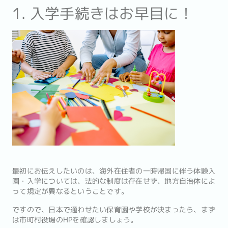
1. 入学手続きはお早目に！
最初にお伝えしたいのは、海外在住者の一時帰国に伴う体験入
園・入学については、法的な制度は存在せず、地方自治体によ
って規定が異なるということです。
ですので、日本で通わせたい保育園や学校が決まったら、まず
は市町村役場のHPを確認しましょう。