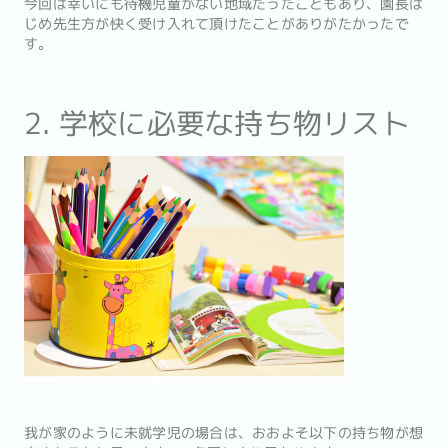
今回は幸いにも待機児童がない地域だったこともあり、園長は
じめ先生方が快く受け入れて頂けたことがありがたかったで
す。
2. 学校に必要な持ち物リスト
我が家のように未就学児の場合は、おおよそ以下の持ち物が想