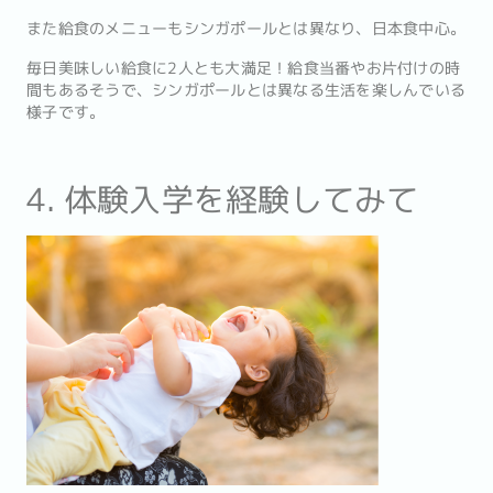
また給食のメニューもシンガポールとは異なり、日本食中心。
毎日美味しい給食に2人とも大満足！給食当番やお片付けの時
間もあるそうで、シンガポールとは異なる生活を楽しんでいる
様子です。
4. 体験入学を経験してみて