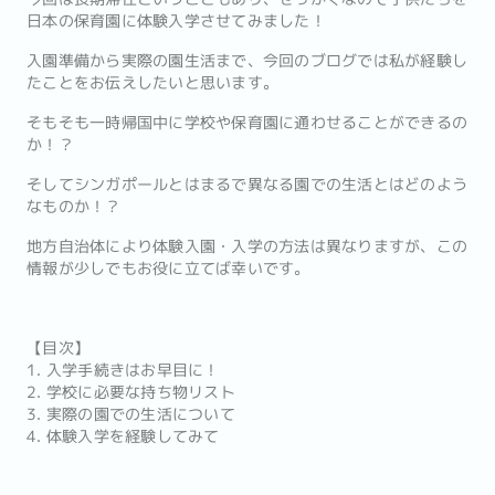
日本の保育園に体験入学させてみました！
入園準備から実際の園生活まで、今回のブログでは私が経験し
たことをお伝えしたいと思います。
そもそも一時帰国中に学校や保育園に通わせることができるの
か！？
そしてシンガポールとはまるで異なる園での生活とはどのよう
なものか！？
地方自治体により体験入園・入学の方法は異なりますが、この
情報が少しでもお役に立てば幸いです。
【目次】
1. 入学手続きはお早目に！
2. 学校に必要な持ち物リスト
3. 実際の園での生活について
4. 体験入学を経験してみて