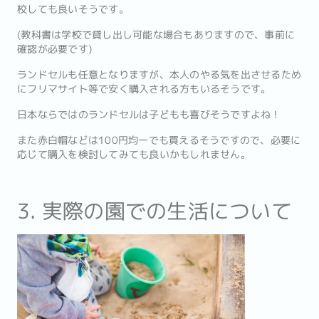
校しても良いそうです。
(教科書は学校で貸し出し可能な場合もありますので、事前に
確認が必要です)
ランドセルも任意となりますが、本人のやる気を出させるため
にフリマサイト等で安く購入される方もいるそうです。
日本ならではのランドセルは子どもも喜びそうですよね！
また赤白帽などは100円均一でも買えるそうですので、必要に
応じて購入を検討してみても良いかもしれません。
3. 実際の園での生活について