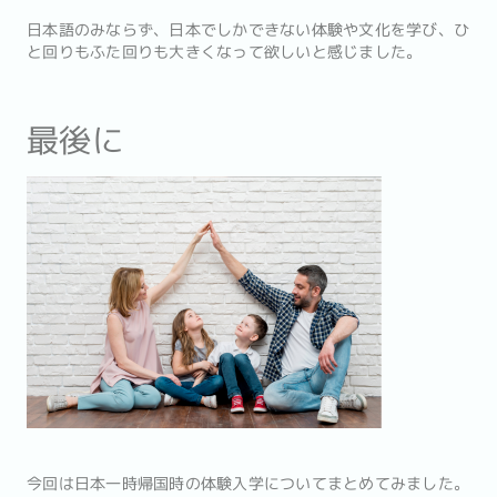
日本語のみならず、日本でしかできない体験や文化を学び、ひ
と回りもふた回りも大きくなって欲しいと感じました。
最後に
今回は日本一時帰国時の体験入学についてまとめてみました。