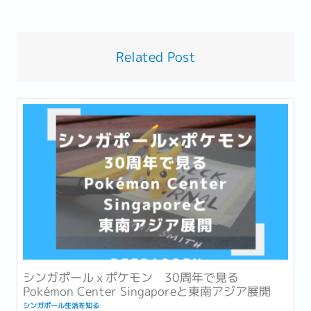
Related Post
シンガポールｘポケモン 30周年で見る
Pokémon Center Singaporeと東南アジア展開
シンガポール生活を知る