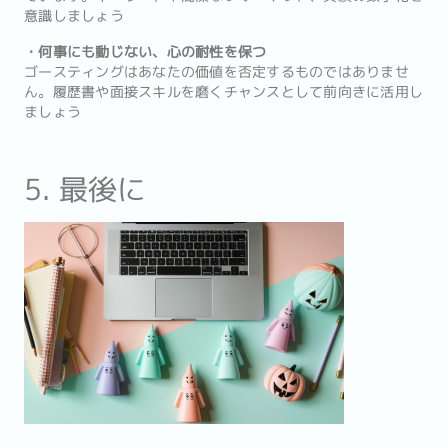
意識しましょう
・何事にも動じない、心の耐性を保つ
ゴースティングはあなたの価値を否定するものではありませ
ん。履歴書や面接スキルを磨くチャンスとして前向きに活用し
ましょう
5. 最後に