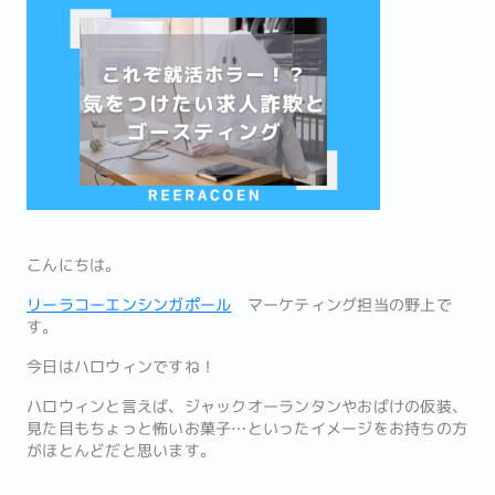
こんにちは。
リーラコーエンシンガポール
マーケティング担当の野上で
す。
今日はハロウィンですね！
ハロウィンと言えば、ジャックオーランタンやおばけの仮装、
見た目もちょっと怖いお菓子…といったイメージをお持ちの方
がほとんどだと思います。