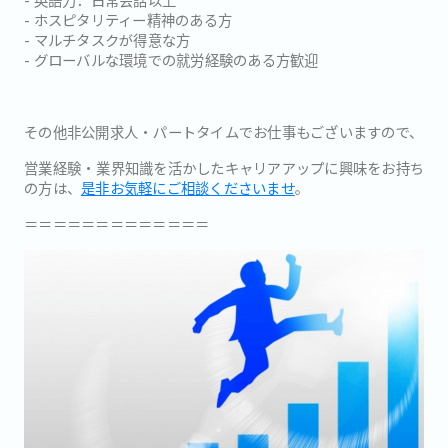
- ホスピタリティー精神のある方
- マルチタスクが得意な方
- グローバルな環境での就労経験のある方歓迎
その他非公開求人・パートタイムでお仕事もございますので、
営業経験・業界知識を活かしたキャリアアップに興味をお持ち
の方は、
是非お気軽にご相談くださいませ
。
＝＝＝＝＝＝＝＝＝＝＝＝＝