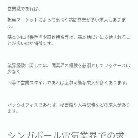
営業職であれば、
担当マーケットによって出張や訪問営業が多い求人もありま
す。
基本的に出張手当や車維持費等は、基本給以外に支給されるこ
とが多いのが特徴です。
業界経験に関しては、同業界の経験を必須としているケースは
少なく
同等の営業スタイルであれば応募可能な求人が多くあります。
バックオフィスであれば、秘書職や人事総務などの求人があり
ます。
シンガポール電気業界での求