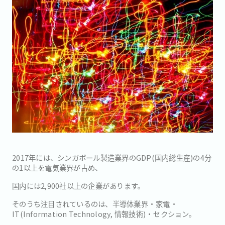
2017年には、シンガポール製造業界のGDP(国内総生産)の4分
の1以上を電気業界が占め、
国内には2,900社以上の企業があります。
そのうち注目されているのは、半導体業界・家電・
IT(Information Technology, 情報技術)・セクション。