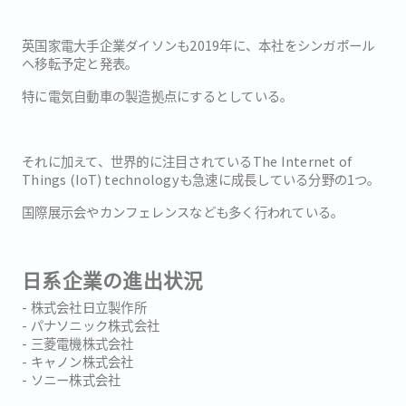
英国家電大手企業ダイソンも2019年に、本社をシンガポール
へ移転予定と発表。
特に電気自動車の製造拠点にするとしている。
それに加えて、世界的に注目されているThe Internet of
Things (IoT) technologyも急速に成長している分野の1つ。
国際展示会やカンフェレンスなども多く行われている。
日系企業の進出状況
- 株式会社日立製作所
- パナソニック株式会社
- 三菱電機株式会社
- キャノン株式会社
- ソニー株式会社