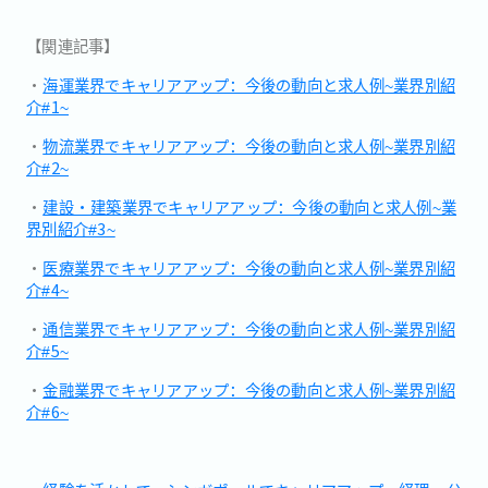
【関連記事】
・
海運業界でキャリアアップ：今後の動向と求人例~業界別紹
介#1~
・
物流業界でキャリアアップ：今後の動向と求人例~業界別紹
介#2~
・
建設・建築業界でキャリアアップ：今後の動向と求人例~業
界別紹介#3~
・
医療業界でキャリアアップ：今後の動向と求人例~業界別紹
介#4~
・
通信業界でキャリアアップ：今後の動向と求人例~業界別紹
介#5~
・
金融業界でキャリアアップ：今後の動向と求人例~業界別紹
介#6~