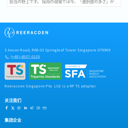
担当の野上です。 採用の現場では今、「選択肢の多さ」が新
たな難しさとして語られるようになっています。...
3 Anson Road, #08-03 Springleaf Tower Singapore 079909
(+65)-6557-0135
Reeracoen Singapore Pte. Ltd. is a RP TS adopter.
关注我们
集团企业