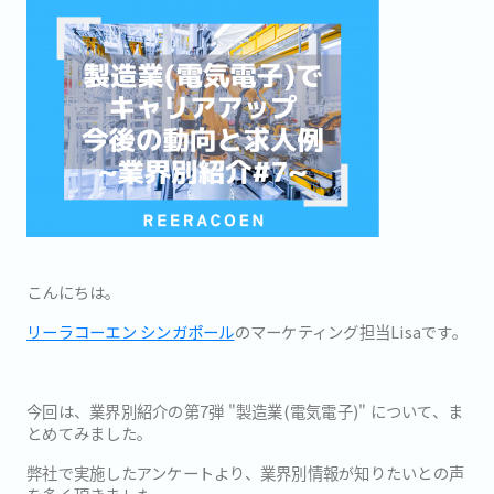
こんにちは。
リーラコーエン シンガポール
のマーケティング担当Lisaです。
今回は、業界別紹介の第7弾 "製造業(電気電子)" について、ま
とめてみました。
弊社で実施したアンケートより、業界別情報が知りたいとの声