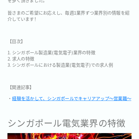
を多く頂きました。
皆さまのご希望にお応えし、毎週1業界ずつ業界別の情報を紹
介しています！
【目次】
1. シンガポール製造業(電気電子)業界の特徴
2. 求人の特徴
3. シンガポールにおける製造業(電気電子)での求人例
【関連記事】
・
経験を活かして、シンガポールでキャリアアップ～営業職～
シンガポール電気業界の特徴