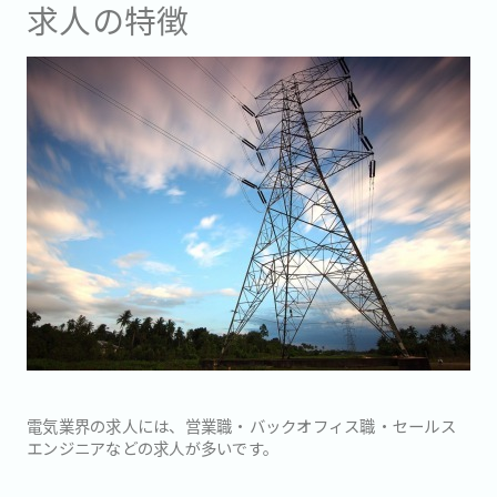
求人の特徴
電気業界の求人には、営業職・バックオフィス職・セールス
エンジニアなどの求人が多いです。