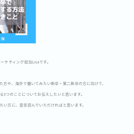
ーケティング担当Lisaです。
た方や、海外で働いてみたい新卒・第二新卒の方に向けて、
る3つのことについてお伝えしたいと思います。
たい方に、是非読んでいただければと思います。