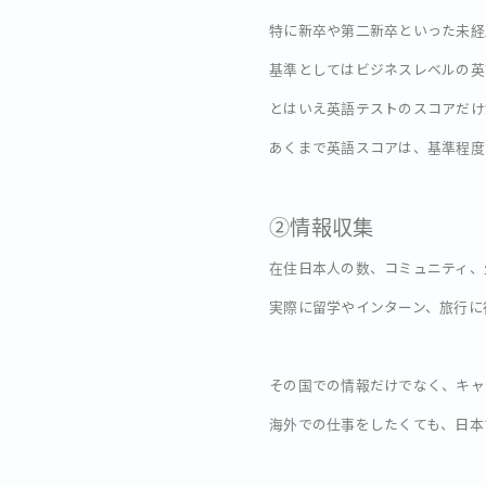
特に新卒や第二新卒といった未経
基準としてはビジネスレベルの英語力
とはいえ英語テストのスコアだけ
あくまで英語スコアは、基準程度
②情報収集
在住日本人の数、コミュニティ、
実際に留学やインターン、旅行に
その国での情報だけでなく、キャ
海外での仕事をしたくても、日本