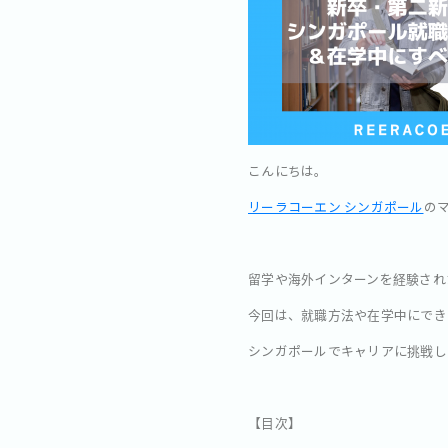
こんにちは。
リーラコーエン シンガポール
のマ
留学や海外インターンを経験され
今回は、就職方法や在学中にでき
シンガポールでキャリアに挑戦し
【目次】