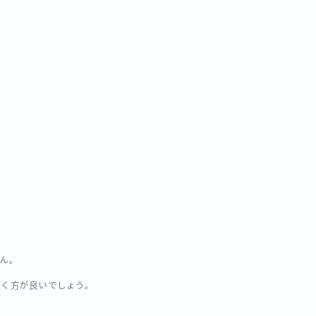
ん。
おく方が良いでしょう。