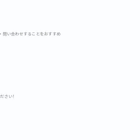
・問い合わせすることをおすすめ
ください！