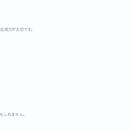
の応用力が大切です。
もしれません。