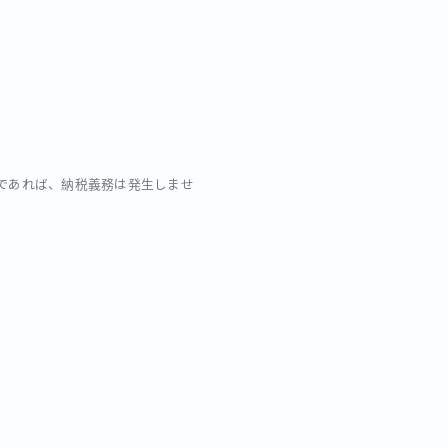
様であれば、納税義務は発生しませ