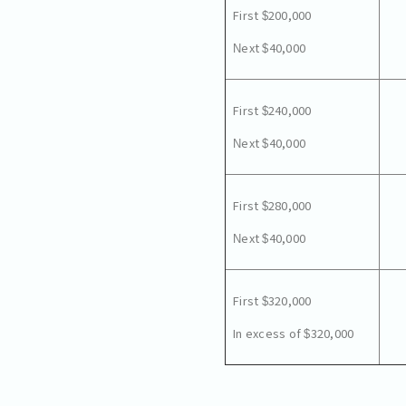
First $200,000
Next $40,000
First $240,000
Next $40,000
First $280,000
Next $40,000
First $320,000
In excess of $320,000