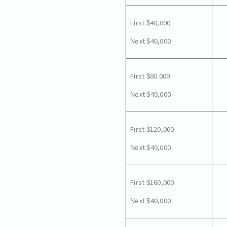
First $40,000
Next $40,000
First $80.000
Next $40,000
First $120,000
Next $40,000
First $160,000
Next $40,000