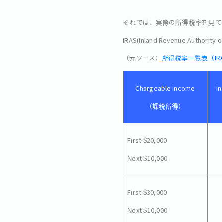
それでは、実際の所得税率を見て
IRAS(Inland Revenue 
（元ソース：
所得税率一覧表（IRA
Chargeable Income
I
（課税所得）
First $20,000
Next $10,000
First $30,000
Next $10,000