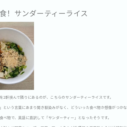
康食！サンダーティーライス
を2軒挟んで隣りにあるのが、こちらのサンダーティーライスです。
」という言葉にあまり聞き馴染みがなく、どういった食べ物か想像がつかな
食べ物で、英語に直訳して「サンダーティー」となったそうです。