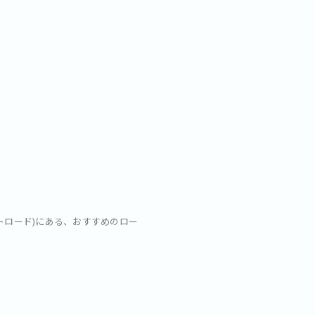
ットロード)にある、おすすめのロー