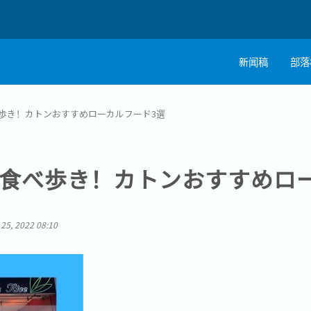
新闻稿
部落
歩き！カトンおすすめローカルフード3選
食べ歩き！カトンおすすめロ
l 25, 2022 08:10