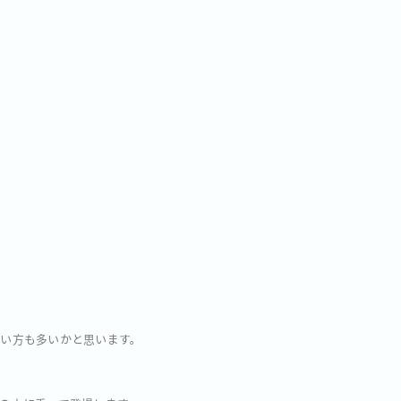
い方も多いかと思います。