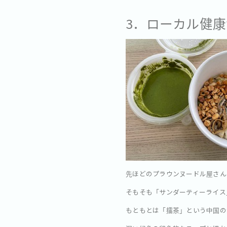
3．ローカル健
先ほどのプラウンヌードル屋さん
そもそも「サンダーティーライス
もともとは「擂茶」という中国の