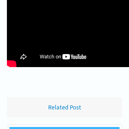
Related Post