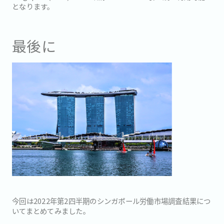
となります。
最後に
今回は​​​2022年第2四半期のシンガポール労働市場調査結果につ
いてまとめてみました。