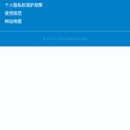
个人隐私权保护政策
使用规范
网站地图
© 2018-2026 REERACOEN