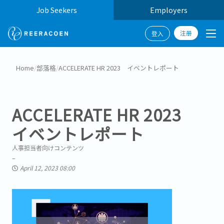
Job Seekers
Employers
注册
登入
Home
/
部落格
/
ACCELERATE HR 2023 イベントレポート
ACCELERATE HR 2023
イベントレポート
人事担当者向けコンテンツ
April 12, 2023 08:00