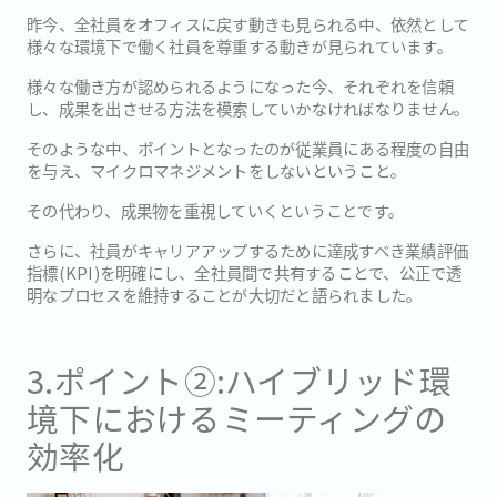
昨今、全社員をオフィスに戻す動きも見られる中、依然として
様々な環境下で働く社員を尊重する動きが見られています。
様々な働き方が認められるようになった今、それぞれを信頼
し、成果を出させる方法を模索していかなければなりません。
そのような中、ポイントとなったのが従業員にある程度の自由
を与え、マイクロマネジメントをしないということ。
その代わり、成果物を重視していくということです。
さらに、社員がキャリアアップするために達成すべき業績評価
指標(KPI)を明確にし、全社員間で共有することで、公正で透
明なプロセスを維持することが大切だと語られました。
3.ポイント②:ハイブリッド環
境下におけるミーティングの
効率化