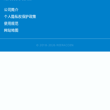
公司简介
个人隐私权保护政策
使用规范
网站地图
© 2018-2026 REERACOEN