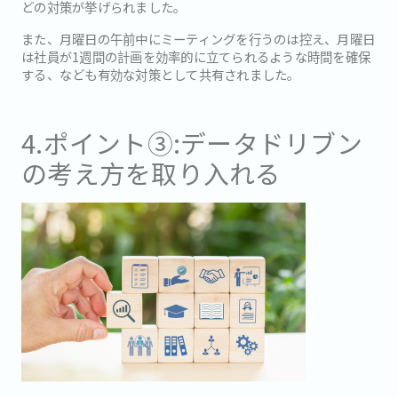
どの対策が挙げられました。
また、月曜日の午前中にミーティングを行うのは控え、月曜日
は社員が1週間の計画を効率的に立てられるような時間を確保
する、なども有効な対策として共有されました。
4.ポイント③:データドリブン
の考え方を取り入れる