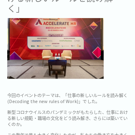
く」
今回のイベントのテーマは、「仕事の新しいルールを読み解く
(Decoding the new rules of Work)」でした。
新型コロナウイルスのパンデミックがもたらした、仕事におけ
る新しい規範・職場の文化をどう読み解き、さらには築いてい
くのか。
この数年で最も大きく変化したのが、私たちの働き方を大きく