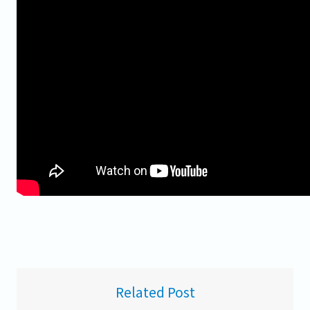
Related Post