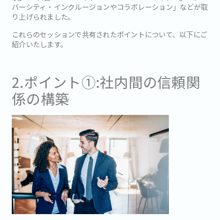
バーシティ・インクルージョンやコラボレーション」などが取
り上げられました。
これらのセッションで共有されたポイントについて、以下にご
紹介いたします。
2.ポイント①:社内間の信頼関
係の構築