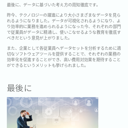
最後に、データに基づいた考え方の周知徹底です。
昨今、テクノロジーの躍進により大小さまざまなデータを見ら
れるようになりました。データが可視化されるようになり、よ
り効率的に業務を進められるようになった今、それぞれの部門
で従業員がデータに精通し、使いこなせるような教育を徹底す
べきだという意見が上がりました。
また、企業として各従業員へデータセットを分析するために適
切なソフトウェアツールを提供することで、それぞれの業務の
効率化を促進することができ、高い費用対効果を期待すること
ができるというメリットも挙げられました。
最後に