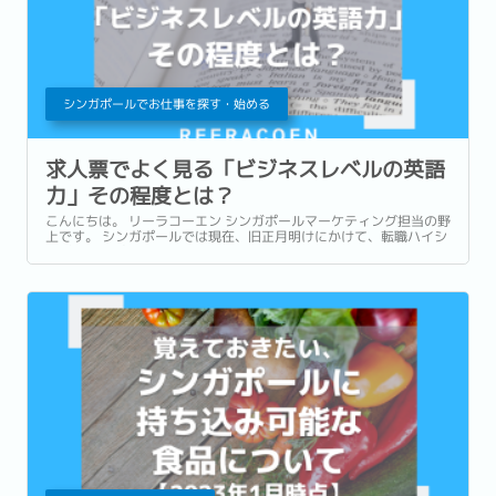
シンガポールでお仕事を探す・始める
求人票でよく見る「ビジネスレベルの英語
力」その程度とは？
こんにちは。 リーラコーエン シンガポールマーケティング担当の野
上です。 シンガポールでは現在、旧正月明けにかけて、転職ハイシ
ーズンと呼ばれる時期にあります。 この時期は例年、様々な企業か
らの募集がかかるため、通常よりも多くの求人票を目にします。...