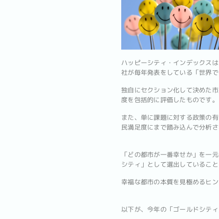
ハッピーシティ・インデックスは
社が毎年発表をしている「世界で
独自にセクション化して決めた市
度を包括的に評価したものです。
また、単に課題に対する政策の有
民満足度にまで踏み込んで分析さ
「どの都市が一番幸せか」を一元
シティ」として選出していること
幸福な都市の本質を見極めるヒン
以下が、今年の「ゴールドシティ