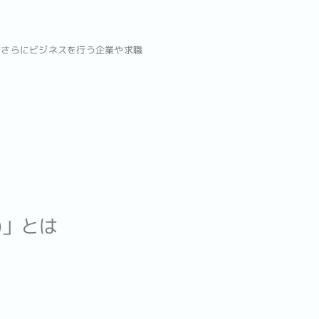
、さらにビジネスを行う企業や求職
x)」とは