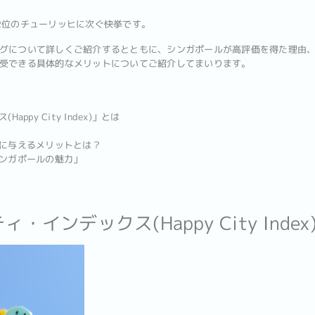
2位のチューリッヒに次ぐ快挙です。
グについて詳しくご紹介するとともに、シンガポールが高評価を得た理由
受できる具体的なメリットについてご紹介してまいります。
ppy City Index)」とは
動に与えるメリットとは？
シンガポールの魅力」
・インデックス(Happy City Inde