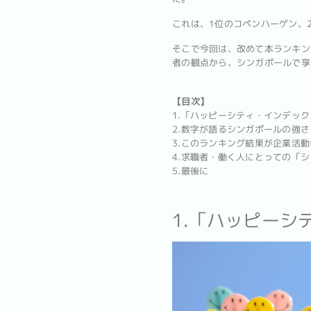
これは、1位のコペンハーゲン、
そこで今回は、改めて本ランキン
者の観点から、シンガポールで享
【目次】
1.「ハッピーシティ・インデックス(Ha
2.数字が語るシンガポールの強さ
3.このランキング結果が企業活
4.求職者・働く人にとっての「
5.最後に
1.「ハッピーシティ