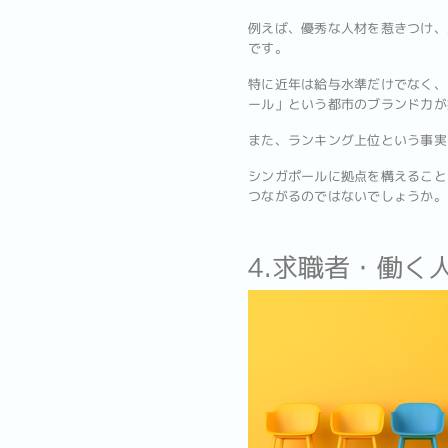
例えば、優秀な人材を惹きつけ、
です。
特に近年は給与水準だけでなく、
ール」という都市のブランド力が
また、ランキング上位という事実
シンガポールに拠点を構えること
つながるのではないでしょうか。
4.求職者・働