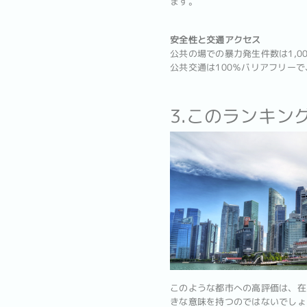
ます。
安全性と交通アクセス
公共の場での暴力発生件数は1,00
公共交通は100％バリアフリー
3.このランキ
このような都市への高評価は、在
きな意味を持つのではないでしょ