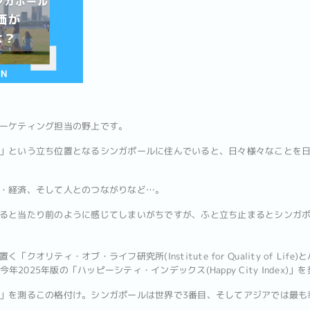
ーケティング担当の野上です。
」という立ち位置となるシンガポールに住んでいると、日々様々なことを
・経済、そして人とのつながりなど…。
ると当たり前のように感じてしまいがちですが、ふと立ち止まるとシンガ
オリティ・オブ・ライフ研究所(Institute for Quality of Life
ムが、今年2025年版の「ハッピーシティ・インデックス(Happy City Index)
」を測るこの格付け。シンガポールは世界で3番目、そしてアジアでは最も