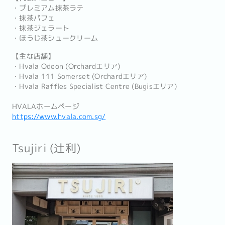
・プレミアム抹茶ラテ
・抹茶パフェ
・抹茶ジェラート
・ほうじ茶シュークリーム
【主な店舗】
・Hvala Odeon (Orchardエリア)
・Hvala 111 Somerset (Orchardエリア)
・Hvala Raffles Specialist Centre (Bugisエリア)
HVALAホームページ
https://www.hvala.com.sg/
Tsujiri (辻利)