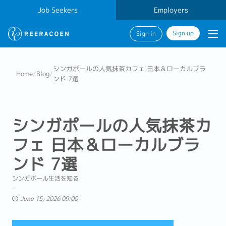
Job Seekers
Employers
Sign up
Sign in
シンガポールの人気抹茶カフェ 日本＆ローカルブラ
Home
/
Blog
/
ンド 7選
シンガポールの人気抹茶カ
フェ 日本＆ローカルブラ
ンド 7選
シンガポール生活を知る
June 15, 2026 09:00