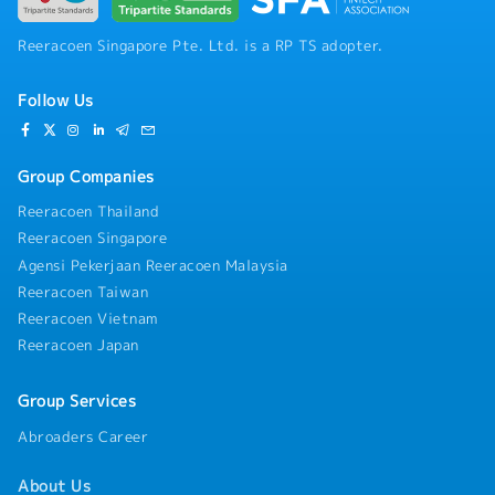
Reeracoen Singapore Pte. Ltd. is a RP TS adopter.
Follow Us
Group Companies
Reeracoen Thailand
Reeracoen Singapore
Agensi Pekerjaan Reeracoen Malaysia
Reeracoen Taiwan
Reeracoen Vietnam
Reeracoen Japan
Group Services
Abroaders Career
About Us