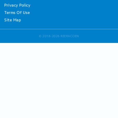
Privacy Policy
Terms Of Use
Site Map
© 2018-2026 REERACOEN