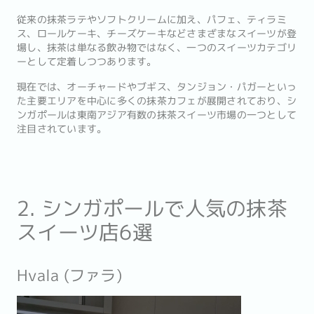
従来の抹茶ラテやソフトクリームに加え、パフェ、ティラミ
ス、ロールケーキ、チーズケーキなどさまざまなスイーツが登
場し、抹茶は単なる飲み物ではなく、一つのスイーツカテゴリ
ーとして定着しつつあります。
現在では、オーチャードやブギス、タンジョン・パガーといっ
た主要エリアを中心に多くの抹茶カフェが展開されており、シ
ンガポールは東南アジア有数の抹茶スイーツ市場の一つとして
注目されています。
2. シンガポールで人気の抹茶
スイーツ店6選
Hvala (ファラ)