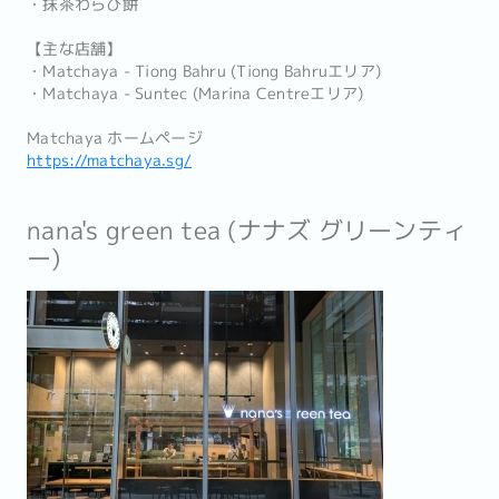
・抹茶わらび餅
【主な店舗】
・Matchaya - Tiong Bahru (Tiong Bahruエリア)
・Matchaya - Suntec (Marina Centreエリア)
Matchaya ホームページ
https://matchaya.sg/
nana's green tea (ナナズ グリーンティ
ー)