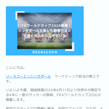
こんにちは。
リーラコーエンシンガポール
マーケティング担当の野上で
す。
いよいよ今週、現地時間2026年6月11日より世界中が熱狂す
る4年に一度のサッカーの祭典、FIFAワールドカップ2026が
開幕します。
前回のカタールでの開催に続き、今回はアメリカ、カナダ、メ