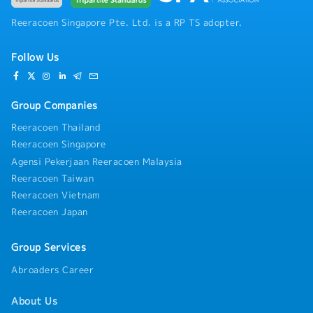
Reeracoen Singapore Pte. Ltd. is a RP TS adopter.
Follow Us
Group Companies
Reeracoen Thailand
Reeracoen Singapore
Agensi Pekerjaan Reeracoen Malaysia
Reeracoen Taiwan
Reeracoen Vietnam
Reeracoen Japan
Group Services
Abroaders Career
About Us