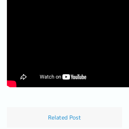
Related Post