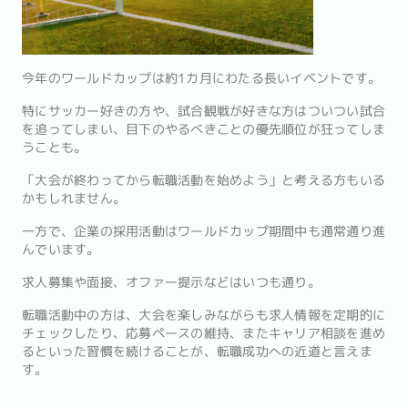
今年のワールドカップは約1カ月にわたる長いイベントです。
特にサッカー好きの方や、試合観戦が好きな方はついつい試合
を追ってしまい、目下のやるべきことの優先順位が狂ってしま
うことも。
「大会が終わってから転職活動を始めよう」と考える方もいる
かもしれません。
一方で、企業の採用活動はワールドカップ期間中も通常通り進
んでいます。
求人募集や面接、オファー提示などはいつも通り。
転職活動中の方は、大会を楽しみながらも求人情報を定期的に
チェックしたり、応募ペースの維持、またキャリア相談を進め
るといった習慣を続けることが、転職成功への近道と言えま
す。