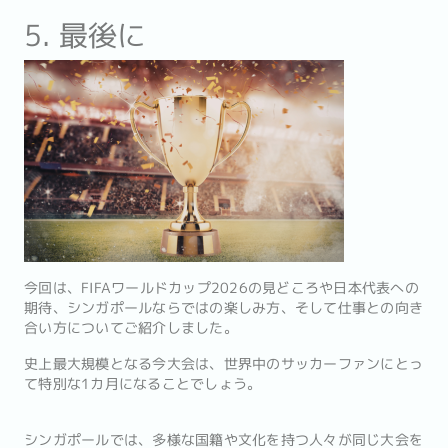
5. 最後に
今回は、FIFAワールドカップ2026の見どころや日本代表への
期待、シンガポールならではの楽しみ方、そして仕事との向き
合い方についてご紹介しました。
史上最大規模となる今大会は、世界中のサッカーファンにとっ
て特別な1カ月になることでしょう。
シンガポールでは、多様な国籍や文化を持つ人々が同じ大会を