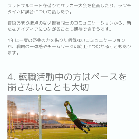
フットサルコートを借りてサッカー大会を企画したり、ランチ
タイムに試合について話したり。
普段あまり接点のない部署同士のコミュニケーションから、新
たなアイディアにつながることも期待できそうです。
4年に一度の祭典の力を借りた何気ないコミュニケーション
が、職場の一体感やチームワークの向上につながることもあり
ます。
4. 転職活動中の方はペースを
崩さないことも大切