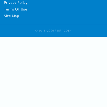
Privacy Policy
Terms Of Use
Site Map
© 2018-2026 REERACOEN