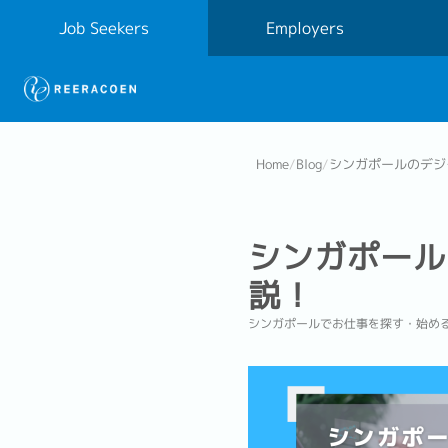
Job Seekers
Employers
Home
/
Blog
/
シンガポールのデジ
シンガポール
説！
シンガポールでお仕事を探す・始め