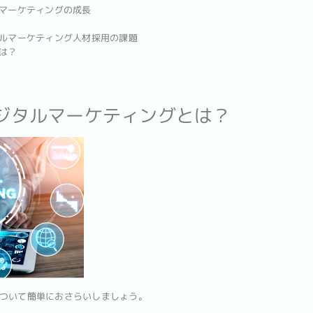
ルマーケティングの成長
タルマーケティング人材採用の課題
は？
デジタルマーケティングとは？
ついて簡単におさらいしましょう。