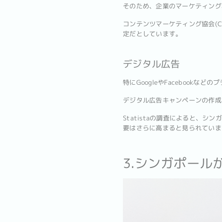
そのため、企業のマーケティング
コンテンツマーケティング協会(C
定だとしています。
デジタル広告
特にGoogleやFaceboo
デジタル広告キャンペーンの作成
Statistaの調査によると、
要はさらに高まると見られていま
3.シンガポー