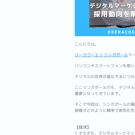
こんにちは。
リーラコーエン シンガポール
マ
パソコンやスマートフォンを使い
デジタルの世界が進化するにつれ
ここシンガポールでも、デジタル
重要になってきています。
そこで今回は、シンガポールの最
皆様がどのように競争で差別化を
【目次】
1.そもそも、デジタルマーケテ