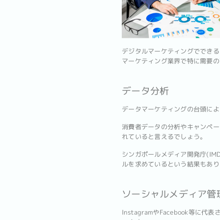
デジタルマーケティングでできる
マーケティング業界で特に需要の
データ分析
データマーケティングの台頭によ
消費者データの分析やキャンペー
れていると言えるでしょう。
シンガポールメディア開発庁(IM
ルを求めているという結果もあり
ソーシャルメディア管
InstagramやFaceboo