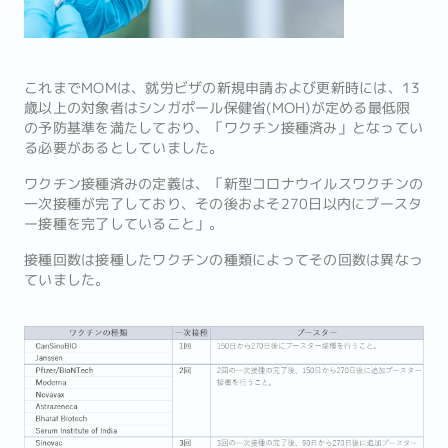
これまでMOMは、就労ビザの新規申請および更新時には、13
歳以上の対象者はシンガポール保健省(MOH)が定める最低限
の予防基準を満たしており、「ワクチン接種済み」となってい
る必要があるとしていました。
ワクチン接種済みの定義は、「新型コロナウイルスワクチンの
一次接種が完了しており、その後およそ270日以内にブースタ
ー接種を完了していること」。
接種回数は接種したワクチンの種類によってその回数は異なっ
ていました。