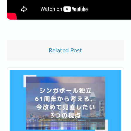
Related Post