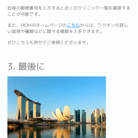
自身の郵便番号を入力すると近くのクリニック一覧を確認する
ことが可能です。
また、MOMのホームページの
こちら
からは、ワクチンの詳し
い説明や種類などに関する情報を入手できます。
ぜひこちらも併せてご参照くださいませ。
3. 最後に