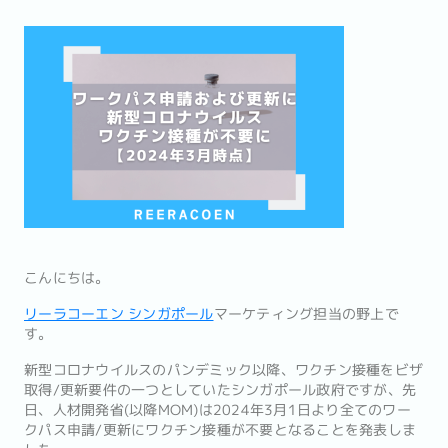
こんにちは。
リーラコーエン シンガポール
マーケティング担当の野上で
す。
新型コロナウイルスのパンデミック以降、ワクチン接種をビザ
取得/更新要件の一つとしていたシンガポール政府ですが、先
日、人材開発省(以降MOM)は2024年3月1日より全てのワー
クパス申請/更新にワクチン接種が不要となることを発表しま