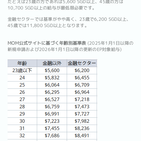
たとえば23歳の方であれば5,600 SGD以上、45歳の方は
10,700 SGD以上の給与が最低限必要です。
金融セクターでは基準がやや高く、23歳で6,200 SGD以上、
45歳では11,800 SGD以上となります。
MOM公式サイトに基づく年齢別基準表
(2025年1月1日以降の
新規申請および2026年1月1日以降の更新のEP対象給与)