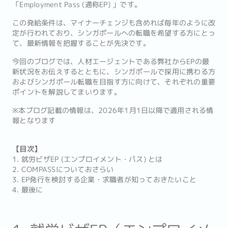
「Employment Pass (通称EP) 」です。
この発給条件は、マイナーチェンジも含めれば毎年のように改
定が行われており、シンガポールへの転職を希望する方にとっ
て、最新情報を把握することが先決です。
今回のブログでは、人材エージェントである弊社からEPの最
新状況をお伝えするとともに、シンガポールで採用に携わる方
およびシンガポール転職を目指す方に向けて、それぞれの重要
ポイントを解説してまいります。
※本ブログ記載の情報は、2026年1月1日以降で適用される情
報となります
【目次】
1. 就労ビザEP (エンプロイメント・パス) とは
2. COMPASSについておさらい
3. EP発行を検討する企業・求職者が知っておきたいこと
4. 最後に