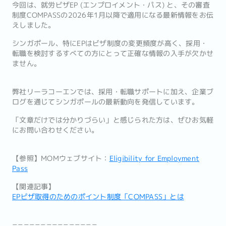
今回は、就労ビザEP (エンプロイメント・パス) と、その審査
制度COMPASSの2026年1月以降で適用になる最新情報をお伝
えしました。
シンガポール、特にEPはビザ制度の変更頻度が高く、採用・
転職を検討するすべての方にとって正確な情報の入手が欠かせ
ません。
弊社リーラコーエンでは、採用・転職サポートに加え、企業ブ
ログを通じてシンガポールの最新動向を発信しています。
「文章だけでは分かりづらい」と感じられた方は、ぜひお気軽
にお問い合わせください。
【参照】MOMウェブサイト：
Eligibility for Employment
Pass
【関連記事】
EPビザ取得のためのポイント制度「COMPASS」とは
===============