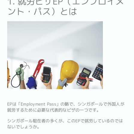
1. 就労ビザEP（エンプロイメ
ント・パス）とは
EPは「Employment Pass」の略で、シンガポールで外国人が
就労するために必要な代表的なビザの一つです。
シンガポール駐在者の多くが、このEPで就労しているのでは
ないでしょうか。