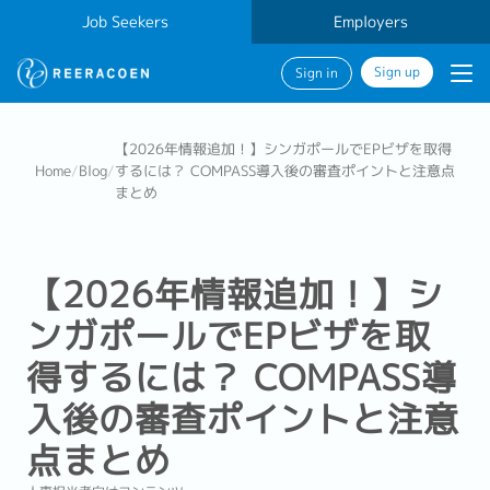
Job Seekers
Employers
Sign up
Sign in
【2026年情報追加！】シンガポールでEPビザを取得
Home
/
Blog
/
するには？ COMPASS導入後の審査ポイントと注意点
まとめ
【2026年情報追加！】シ
ンガポールでEPビザを取
得するには？ COMPASS導
入後の審査ポイントと注意
点まとめ