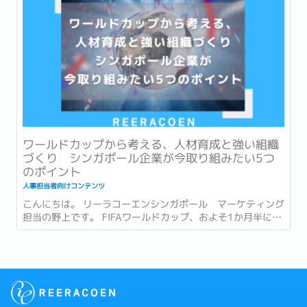
ワールドカップから考える、人材育成と強い組織
づくり シンガポール企業が今取り組みたい5つ
のポイント
人事担当者向けコンテンツ
こんにちは。 リーラコーエンシンガポール マーケティング
担当の野上です。 FIFAワールドカップ、およそ1か月半にわ
たる大会がついに終幕しましたね。...