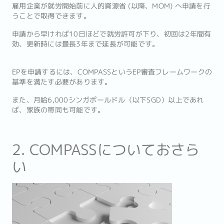
雇用企業が就労開始前に人的資源省 (以降、MOM) へ申請を行
うことで取得できます。
申請から早ければ10日ほどで就労許可が下り、初回は2年間有
効、更新時には最長3年まで延長が可能です。
EPを申請するには、COMPASSというEP審査フレームワークの
基準を満たす必要があります。
また、月給6,000シンガポールドル（以下SGD）以上であれ
ば、家族の帯同も可能です。
2. COMPASSについておさら
い