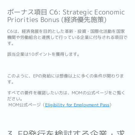
ボーナス項目 C6: Strategic Economic
Priorities Bonus (経済優先施策)
C6は、経済発展を目的とした革新・投資・国際化活動を国家
機関や労働組合と連携して行っている企業に付与される項目で
す。
該当企業は10ポイントを獲得します。
このように、EPの発給には想像以上に多くの条件が関わりま
す。
すべての要件を確認したい方は、MOMの公式ページをご覧く
ださい。
MOM公式ページ（
Eligibility for Employment Pass
）
3. EP発行を検討する企業・求