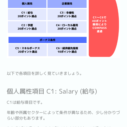
以下で各項目を詳しく見ていきましょう。
個人属性項目 C1: Salary (給与)
C1は給与項目です。
年齢や所属セクターによって条件が異なるため、少し分かりづ
らい部分もあります。