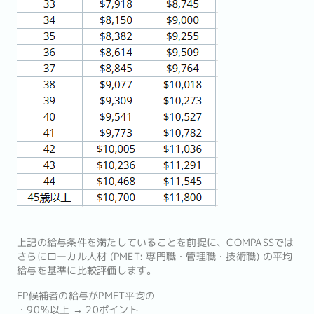
上記の給与条件を満たしていることを前提に、COMPASSでは
さらにローカル人材 (PMET: 専門職・管理職・技術職) の平均
給与を基準に比較評価します。
EP候補者の給与がPMET平均の
・90％以上 → 20ポイント