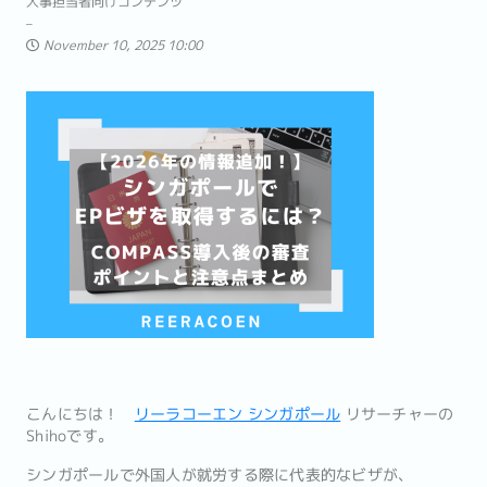
人事担当者向けコンテンツ
November 10, 2025 10:00
こんにちは！
リーラコーエン シンガポール
リサーチャーの
Shihoです。
シンガポールで外国人が就労する際に代表的なビザが、