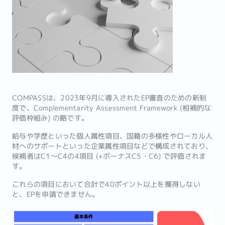
COMPASSは、2023年9月に導入されたEP審査のための新制
度で、Complementarity Assessment Framework (相補的な
評価枠組み) の略です。
給与や学歴といった個人属性項目、国籍の多様性やローカル人
材へのサポートといった企業属性項目などで構成されており、
候補者はC1〜C4の4項目 (+ボーナスC5・C6) で評価されま
す。
これらの項目において合計で40ポイント以上を獲得しない
と、EPを申請できません。