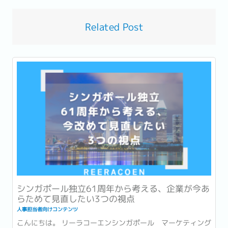
Related Post
シンガポール独立61周年から考える、企業が今あ
らためて見直したい3つの視点
人事担当者向けコンテンツ
こんにちは。 リーラコーエンシンガポール マーケティング