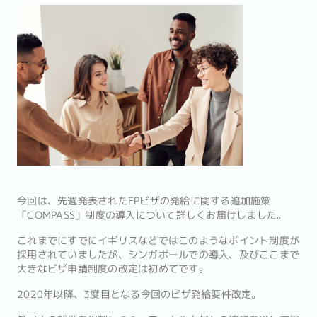
今回は、先週発表されたEPビザの発給に関する追加施策
「COMPASS」制度の導入について詳しくお届けしました。
これまでにすでにイギリスなどではこのようなポイント制度が
採用されていましたが、シンガポールでの導入、及びここまで
大きなビザ申請制度の改定は初めてです。
2020年以降、3度目となる今回のビザ発給要件改定。