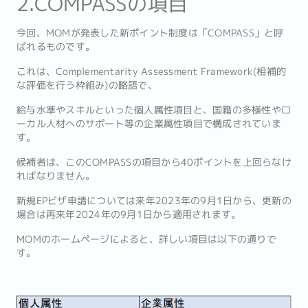
2.COMPASSの項目
今回、MOMが発表した新ポイント制度は「COMPASS」と呼
ばれるものです。
これは、Complementarity Assessment Framework(相補的
な評価を行う枠組み)の略語で、
給与水準やスキルといった個人属性項目と、国籍の多様性やロ
ーカル人材へのサポート等の企業属性項目で構成されていま
す。
候補者は、このCOMPASSの項目から40ポイントを上回らなけ
ればなりません。
新規EPビザ申請については来年2023年の9月1日から、更新の
場合は再来年2024年の9月1日から適用されます。
MOMのホームページによると、詳しい項目は以下の通りで
す。