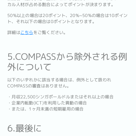
カル人材が占める割合によってポイントが決まります。
50%以上の場合は20ポイント、20%~50%の場合は10ポイン
ト、それ以下の場合は0ポイントとなります。
詳細は
こちら
をご覧ください。
5.COMPASSから除外される例
外について
以下のいずれかに該当する場合は、例外として扱われ
COMPASSの審査はありません。
・月収22,500シンガポールドルまたはそれ以上の場合
・企業内転勤(ICT)を利用した異動の場合
・または、1ヶ月未満の短期雇用の場合
6.最後に