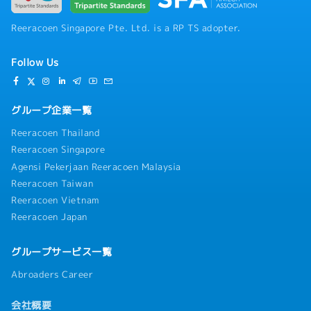
Reeracoen Singapore Pte. Ltd. is a RP TS adopter.
Follow Us
グループ企業一覧
Reeracoen Thailand
Reeracoen Singapore
Agensi Pekerjaan Reeracoen Malaysia
Reeracoen Taiwan
Reeracoen Vietnam
Reeracoen Japan
グループサービス一覧
Abroaders Career
会社概要