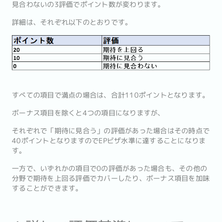
見合わないの3評価でポイント数が変わります。
詳細は、それぞれ以下のとおりです。
すべての項目で満点の場合は、合計110ポイントとなります。
ボーナス項目を除くと4つの項目になりますが、
それぞれで「期待に見合う」の評価があった場合はその時点で
40ポイントとなりますのでEPビザ水準に達することになりま
す。
一方で、いずれかの項目で0の評価があった場合も、その他の
分野で期待を上回る評価でカバーしたり、ボーナス項目を加味
することができます。