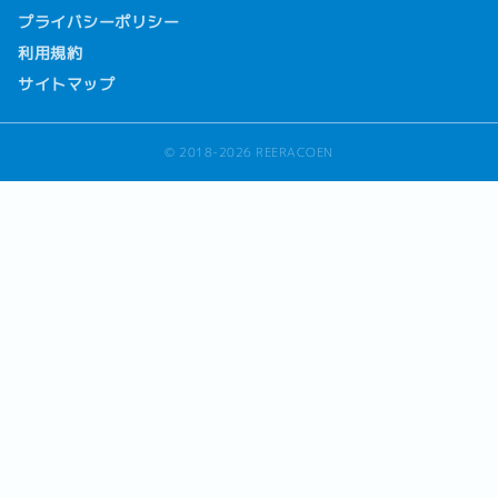
プライバシーポリシー
利用規約
サイトマップ
© 2018-2026 REERACOEN