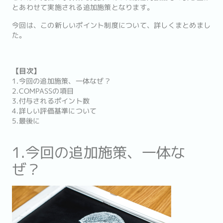
とあわせて実施される追加施策となります。
今回は、この新しいポイント制度について、詳しくまとめまし
た。
【目次】
1.今回の追加施策、一体なぜ？
2.COMPASSの項目
3.付与されるポイント数
4.詳しい評価基準について
5.最後に
1.今回の追加施策、一体な
ぜ？