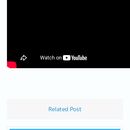
Related Post