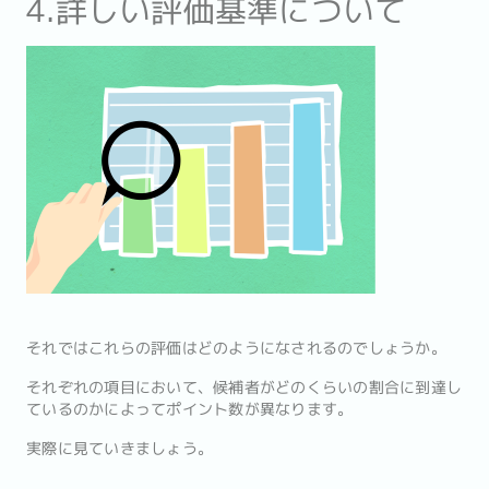
4.詳しい評価基準について
それではこれらの評価はどのようになされるのでしょうか。
それぞれの項目において、候補者がどのくらいの割合に到達し
ているのかによってポイント数が異なります。
実際に見ていきましょう。