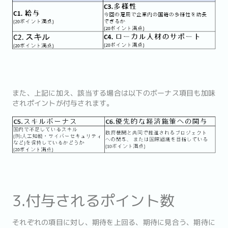
また、上記に加え、該当する場合は以下のボーナス項目も加味
されポイントが付与されます。
3.付与されるポイント数
それぞれの項目に対し、期待を上回る、期待に見合う、期待に