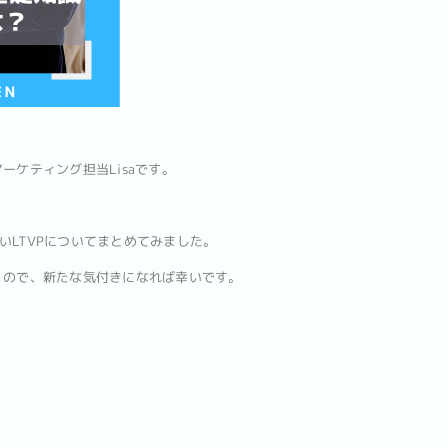
ーケティング担当Lisaです。
いLTVPについてまとめてみました。
くので、新たな気付きになれば幸いです。