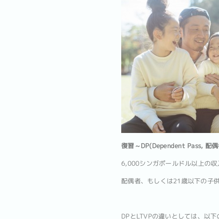
復習～DP(Dependent Pass, 
6,000シンガポールドル以上の収入が
配偶者、もしくは21歳以下の子
DPとLTVPの違いとしては、以