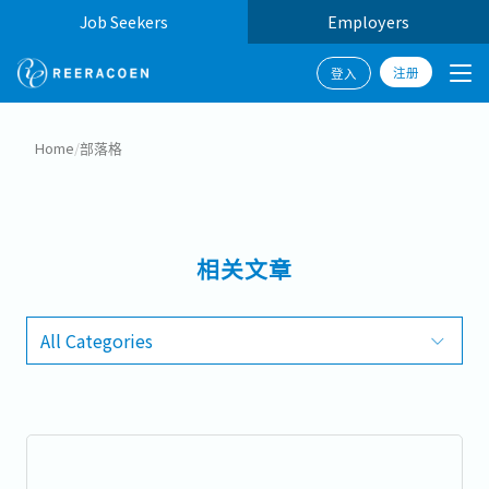
Job Seekers
Employers
注册
登入
Home
/
部落格
相关文章
All Categories