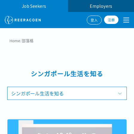
Job Seekers
Employers
注册
登入
Home
/
部落格
シンガポール生活を知る
シンガポール生活を知る