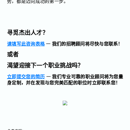
势，都是迈向成功的第一步。
寻觅杰出人才？
请填写此咨询表格
— 我们的招聘顾问将尽快与您联系！
或者
渴望迎接下一个职业挑战吗？
立即提交您的简历
— 我们专业可靠的职业顾问将为您量
身定制，并在发现与您完美匹配的职位时立即联系您！