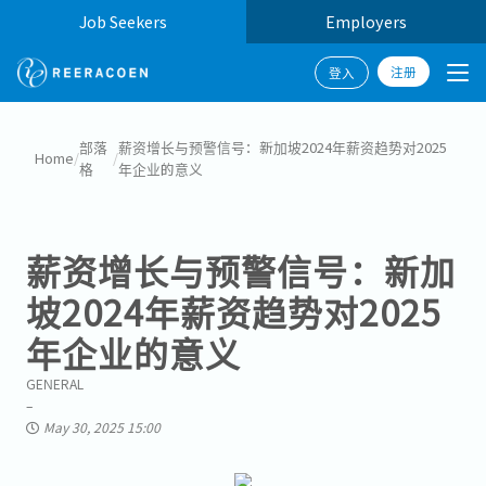
Job Seekers
Employers
注册
登入
部落
薪资增长与预警信号：新加坡2024年薪资趋势对2025
Home
/
/
格
年企业的意义
薪资增长与预警信号：新加
坡2024年薪资趋势对2025
年企业的意义
GENERAL
May 30, 2025 15:00