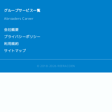
グループサービス一覧
Abroaders Career
会社概要
プライバシーポリシー
利用規約
サイトマップ
© 2018-2026 REERACOEN