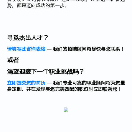
势，都是迈向成功的第一步。
寻觅杰出人才？
请填写此咨询表格
— 我们的招聘顾问将尽快与您联系！
或者
渴望迎接下一个职业挑战吗？
立即提交您的简历
— 我们专业可靠的职业顾问将为您量
身定制，并在发现与您完美匹配的职位时立即联系您！