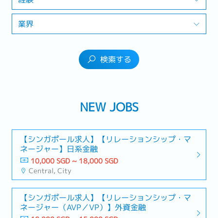
業界
検索する
NEW JOBS
【シンガポール求人】【リレーションシップ・マ
ネージャー】日系金融
10,000 SGD ~ 18,000 SGD
Central, City
【シンガポール求人】【リレーションシップ・マ
ネージャー（AVP／VP）】外資金融