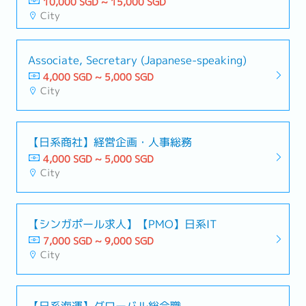
10,000 SGD ~ 15,000 SGD
City
Associate, Secretary (Japanese-speaking)
4,000 SGD ~ 5,000 SGD
City
【日系商社】経営企画・人事総務
4,000 SGD ~ 5,000 SGD
City
【シンガポール求人】【PMO】日系IT
7,000 SGD ~ 9,000 SGD
City
【日系海運】グローバル総合職