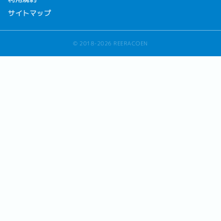
サイトマップ
© 2018-2026 REERACOEN