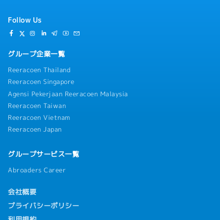
Follow Us
グループ企業一覧
Reeracoen Thailand
Reeracoen Singapore
Agensi Pekerjaan Reeracoen Malaysia
Reeracoen Taiwan
Reeracoen Vietnam
Reeracoen Japan
グループサービス一覧
Abroaders Career
会社概要
プライバシーポリシー
利用規約